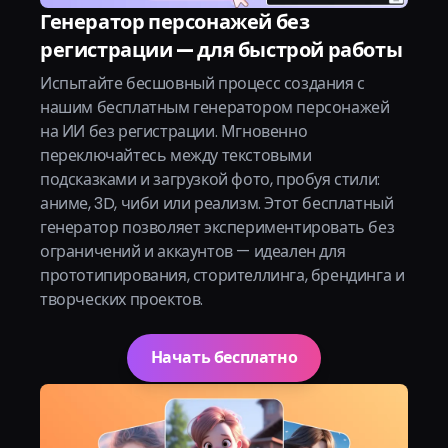
Генератор персонажей без
регистрации — для быстрой работы
Испытайте бесшовный процесс создания с
нашим бесплатным генератором персонажей
на ИИ без регистрации. Мгновенно
переключайтесь между текстовыми
подсказками и загрузкой фото, пробуя стили:
аниме, 3D, чиби или реализм. Этот бесплатный
генератор позволяет экспериментировать без
ограничений и аккаунтов — идеален для
прототипирования, сторителлинга, брендинга и
творческих проектов.
Начать бесплатно