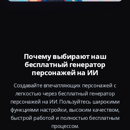
Почему выбирают наш
бесплатный генератор
персонажей на ИИ
Создавайте впечатляющих персонажей с
легкостью через бесплатный генератор
персонажей на ИИ. Пользуйтесь широкими
функциями настройки, высоким качеством,
быстрой работой и полностью бесплатным
процессом.