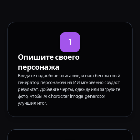
1
Опишите своего
персонажа
Введите подробное описание, и наш бесплатный
генератор персонажей на ИИ мгновенно создаст
результат. Добавьте черты, одежду или загрузите
фото, чтобы AI character image generator
улучшил итог.