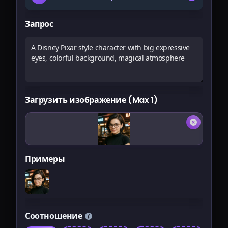
Запрос
Загрузить изображение (Max 1)
Примеры
Соотношение