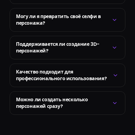
Могу ли я превратить своё селфи в
персонажа?
Поддерживается ли создание 3D-
персонажей?
Качество подходит для
профессионального использования?
Можно ли создать несколько
персонажей сразу?