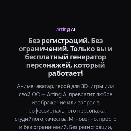
Arting AI
Без регистраций. Без
ограничений. Только вы и
бесплатный генератор
персонажей, который
работает!
Аниме-аватар, герой для 3D-игры или
свой OC — Arting AI превратит любое
изображение или запрос в
профессионального персонажа,
студийного качества. Мгновенно, просто
и без ограничений. Без регистрации,