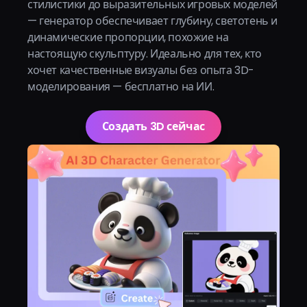
стилистики до выразительных игровых моделей
— генератор обеспечивает глубину, светотень и
динамические пропорции, похожие на
настоящую скульптуру. Идеально для тех, кто
хочет качественные визуалы без опыта 3D-
моделирования — бесплатно на ИИ.
Создать 3D сейчас