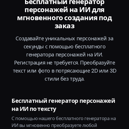
Бесплатный генератор
персонажей на ИИ для
мгновенного создания под
заказ
Создавайте уникальных персонажей за
секунды с помощью бесплатного
генератора персонажей на ИИ.
Регистрация не требуется. Преобразуйте
текст или фото в потрясающие 2D или 3D
стили без труда.
Бесплатный генератор персонажей
на ИИ по тексту
С помощью нашего бесплатного генератора на
ИИ вы мгновенно преобразуете любой