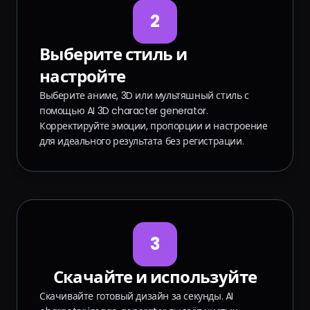
2
Выберите стиль и
настройте
Выберите аниме, 3D или мультяшный стиль с
помощью AI 3D character generator.
Корректируйте эмоции, пропорции и настроение
для идеального результата без регистрации.
3
Скачайте и используйте
Скачивайте готовый дизайн за секунды. AI