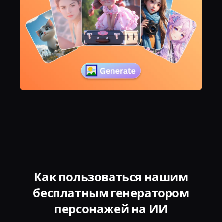
Как пользоваться нашим
бесплатным генератором
персонажей на ИИ