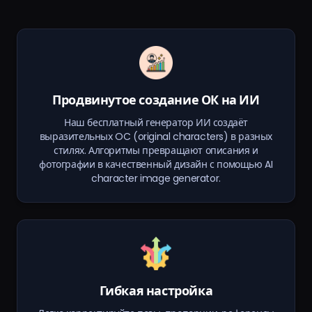
Продвинутое создание ОК на ИИ
Наш бесплатный генератор ИИ создаёт
выразительных OC (original characters) в разных
стилях. Алгоритмы превращают описания и
фотографии в качественный дизайн с помощью AI
character image generator.
Гибкая настройка