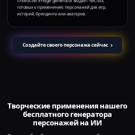
character image generator выдаёт чистых,
готовых к применению персонажей для игр,
историй, брендинга или аватаров.
Создайте своего персонажа сейчас
Творческие применения нашего
бесплатного генератора
персонажей на ИИ