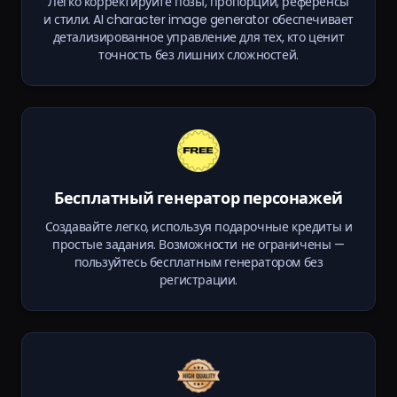
Легко корректируйте позы, пропорции, референсы
и стили. AI character image generator обеспечивает
детализированное управление для тех, кто ценит
точность без лишних сложностей.
Бесплатный генератор персонажей
Создавайте легко, используя подарочные кредиты и
простые задания. Возможности не ограничены —
пользуйтесь бесплатным генератором без
регистрации.