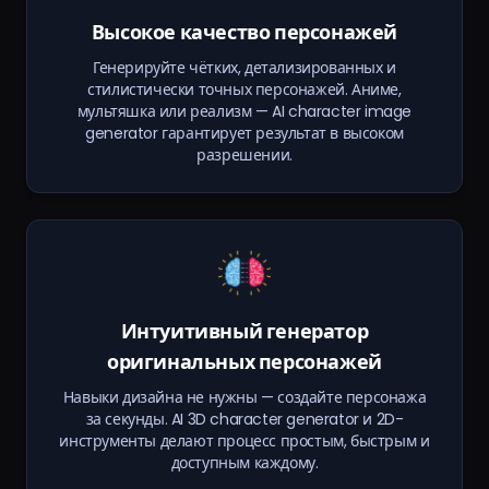
Высокое качество персонажей
Генерируйте чётких, детализированных и
стилистически точных персонажей. Аниме,
мультяшка или реализм — AI character image
generator гарантирует результат в высоком
разрешении.
Интуитивный генератор
оригинальных персонажей
Навыки дизайна не нужны — создайте персонажа
за секунды. AI 3D character generator и 2D-
инструменты делают процесс простым, быстрым и
доступным каждому.