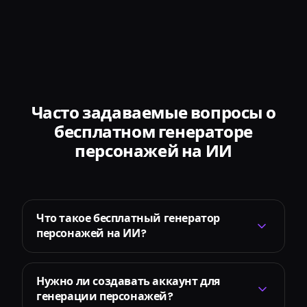
Часто задаваемые вопросы о
бесплатном генераторе
персонажей на ИИ
Что такое бесплатный генератор
персонажей на ИИ?
Нужно ли создавать аккаунт для
генерации персонажей?