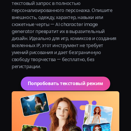
текстовый запрос в полностью
персонализированного персонажа. Опишите
внешность, одежду, характер, навыки или
сюжетные черты — AI character image
generator превратит их в выразительный
дизайн. Идеально для игр, комиксов и создания
вселенных IP, этот инструмент не требует
умений рисования и дает безграничную
свободу творчества — бесплатно, без
регистрации.
Попробовать текстовый режим