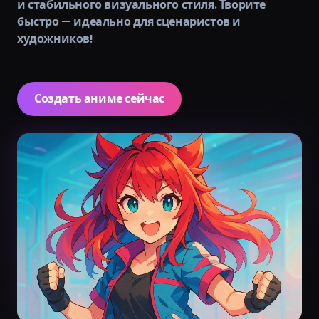
и стабильного визуального стиля. Творите
быстро — идеально для сценаристов и
художников!
Создать аниме сейчас