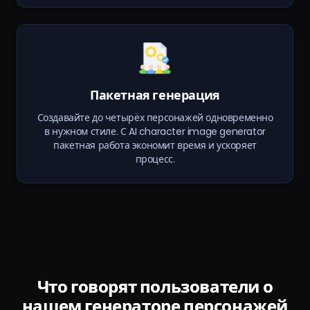
Пакетная генерация
Создавайте до четырёх персонажей одновременно
в нужном стиле. С AI character image generator
пакетная работа экономит время и ускоряет
процесс.
Что говорят пользователи о
нашем генераторе персонажей