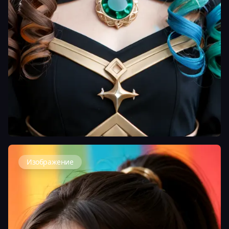
Изображение