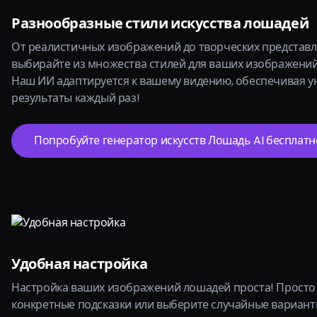
Разнообразные стили искусства лошадей
От реалистичных изображений до творческих представл
выбирайте из множества стилей для ваших изображений
Наш ИИ адаптируется к вашему видению, обеспечивая 
результаты каждый раз!
Попробуйте генератор искусств Лошадь AI бесплатн
Удобная настройка
Настройка ваших изображений лошадей проста! Просто
конкретные подсказки или выберите случайные вариант