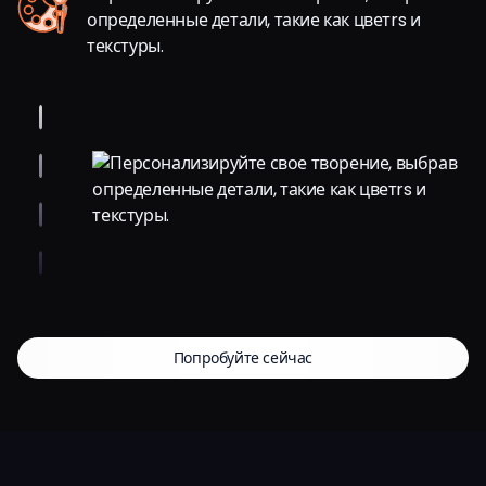
определенные детали, такие как цветrs и
текстуры.
Попробуйте сейчас