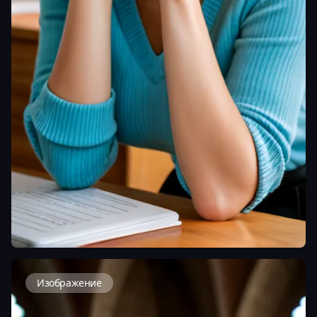
Изображение