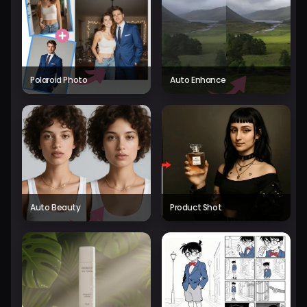
Polaroid Photo
Auto Enhance
Auto Beauty
Product Shot