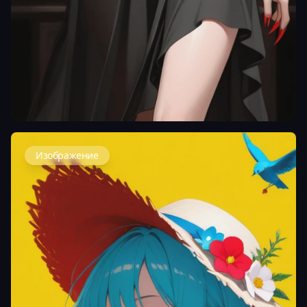
Изображение