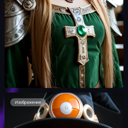
Изображение