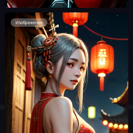
Изображение