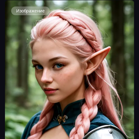
Изображение