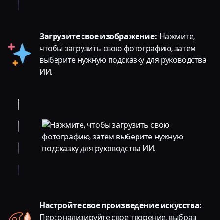
Загрузите свое изображение:
Нажмите,
чтобы загрузить свою фотографию, затем
выберите нужную подсказку для руководства
ИИ.
Настройте свое произведение искусства:
Персонализируйте свое творение, выбрав