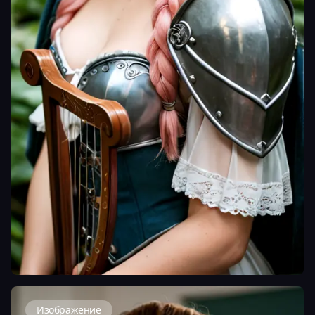
Изображение