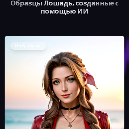
Образцы Лошадь, созданные с
помощью ИИ
Изображение