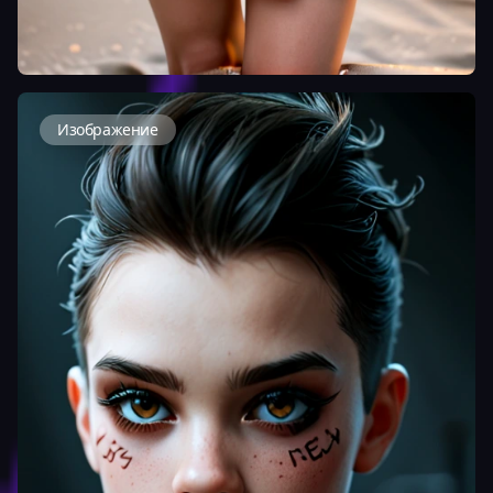
Изображение