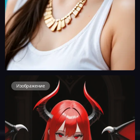
Изображение