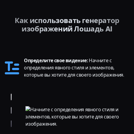
Как использовать генератор
изображений Лошадь AI
Определите свое видение:
Начните с
определения явного стиля и элементов,
которые вы хотите для своего изображения.