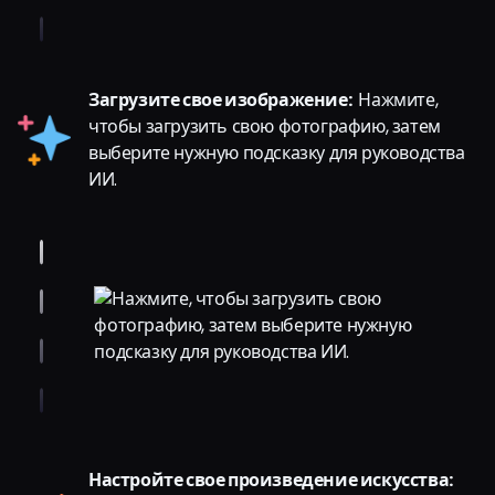
Загрузите свое изображение:
Нажмите,
чтобы загрузить свою фотографию, затем
выберите нужную подсказку для руководства
ИИ.
Настройте свое произведение искусства: