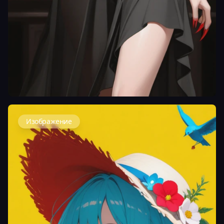
Изображение