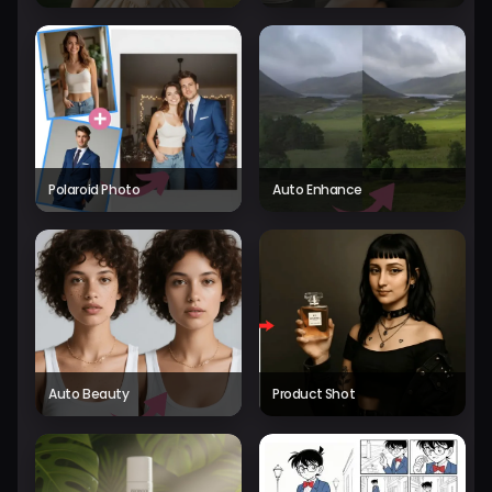
Polaroid Photo
Auto Enhance
Auto Beauty
Product Shot