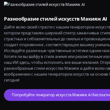
Разнообразие стилей искусств Макияж AI
Дайте волю своей страсти с нашим генератором искусств
котором представлен широкий спектр заманчивых стиле
страстных и соблазнительных до смелых и провокацион
создает откровенное , соответствующее вашему уникаль
Исследуйте различные чувственные эстетики одним наж
Хотите ли вы вайфу в стиле аниме или реалистичные из
наш ИИ здесь, чтобы исполнить все ваши желания. Откр
разнообразные стили искусства Макияж и дайте волю с
воображению с нашим генератором искусств на основе
сегодня!
Попробуйте генератор искусств Макияж AI бесплатн