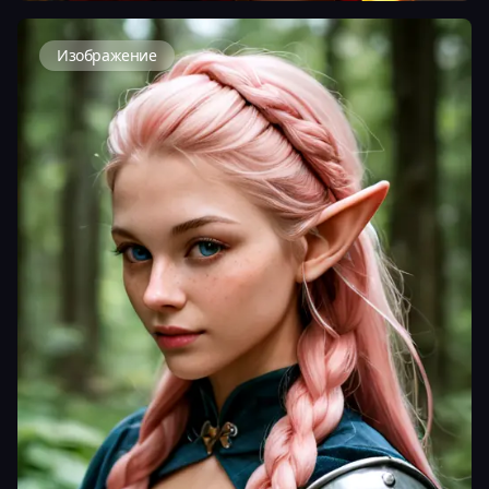
Изображение