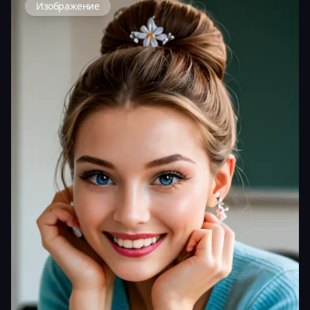
Изображение