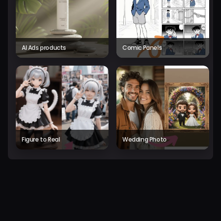
AI Ads products
Comic Panels
Figure to Real
Wedding Photo