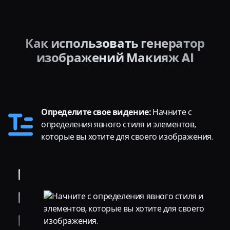
Как использовать генератор
изображений Макияж AI
Определите свое видение:
Начните с
определения явного стиля и элементов,
которые вы хотите для своего изображения.