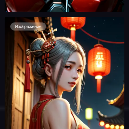
Изображение