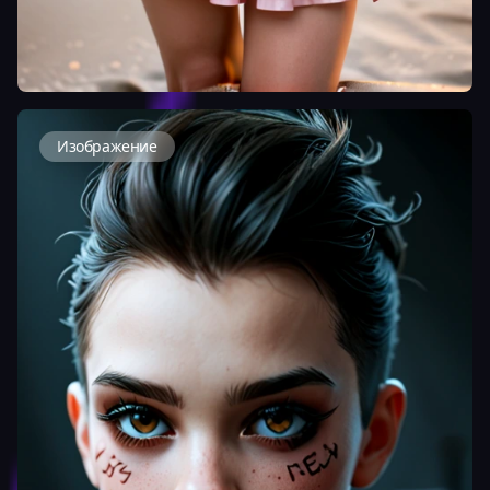
Изображение