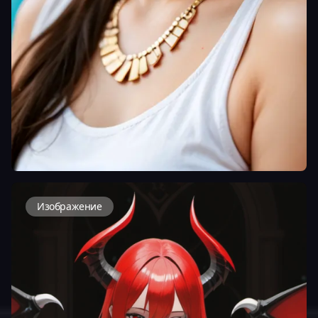
Изображение