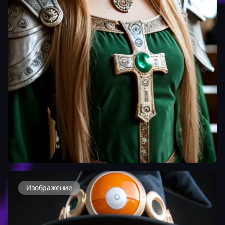
Изображение