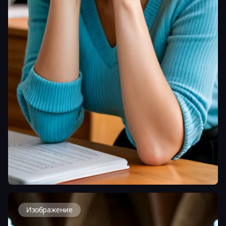
Изображение