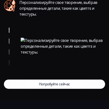
Персонализируйте свое творение, выбрав
определенные детали, такие как цветrs и
текстуры.
Попробуйте сейчас