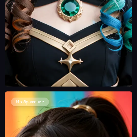
Изображение