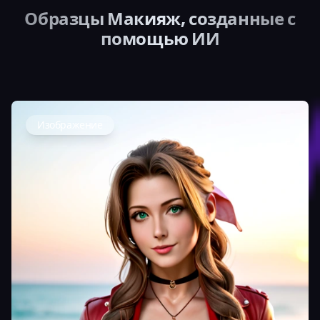
Образцы Макияж, созданные с
помощью ИИ
Изображение