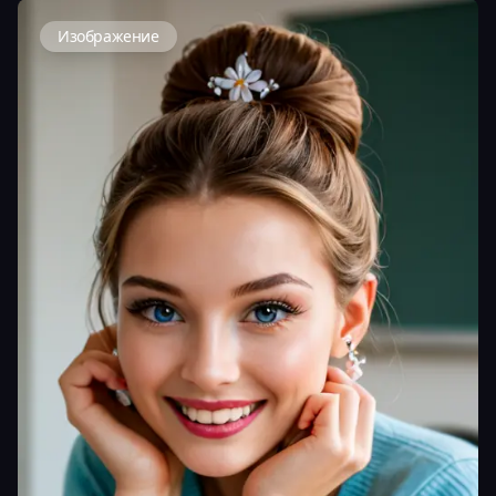
Изображение