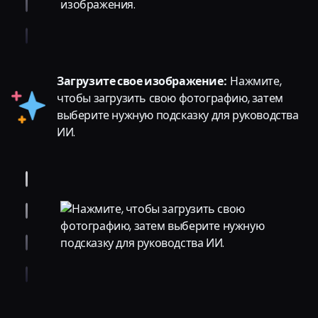
Загрузите свое изображение:
Нажмите,
чтобы загрузить свою фотографию, затем
выберите нужную подсказку для руководства
ИИ.