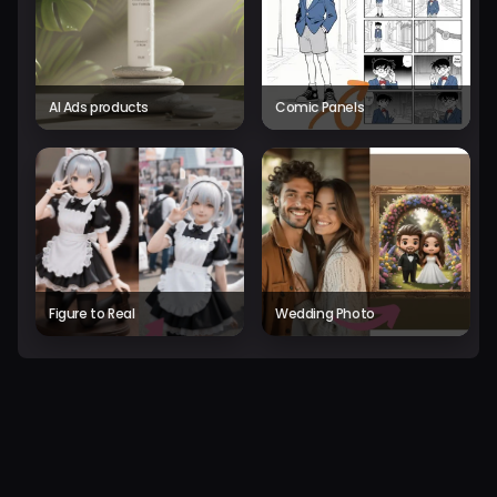
AI Ads products
Comic Panels
Figure to Real
Wedding Photo