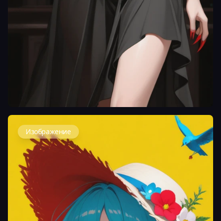
Изображение