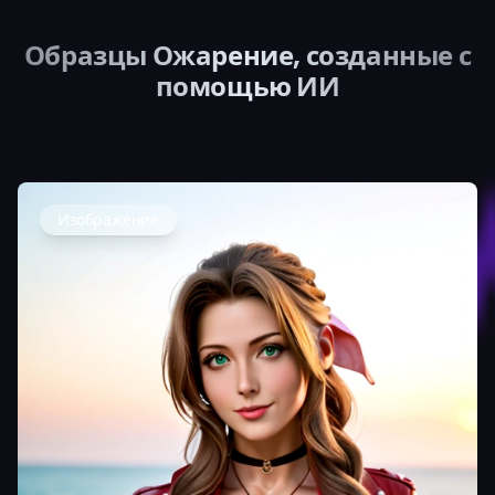
Образцы Ожарение, созданные с
помощью ИИ
Изображение