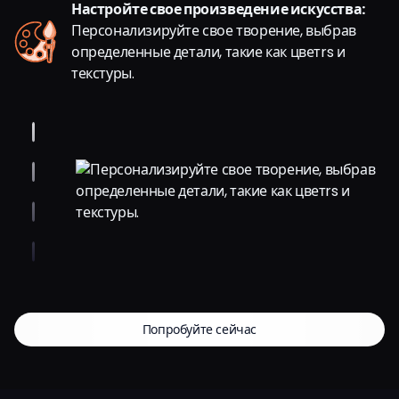
Настройте свое произведение искусства:
Персонализируйте свое творение, выбрав
определенные детали, такие как цветrs и
текстуры.
Попробуйте сейчас