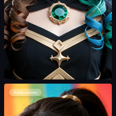
Изображение