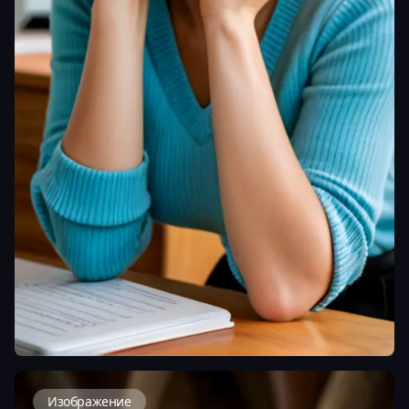
Изображение