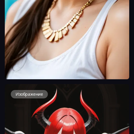
Изображение