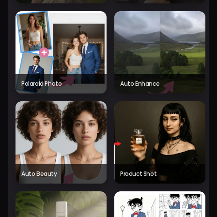
Polaroid Photo
Auto Enhance
Auto Beauty
Product Shot