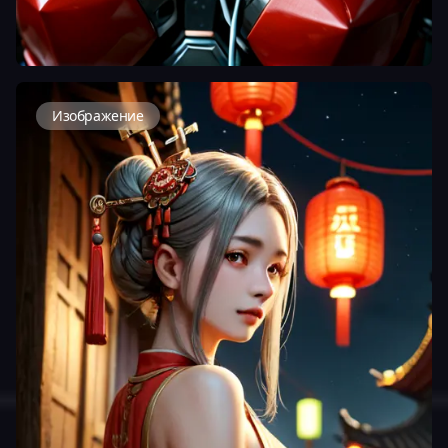
Изображение