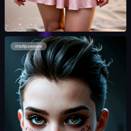
Изображение