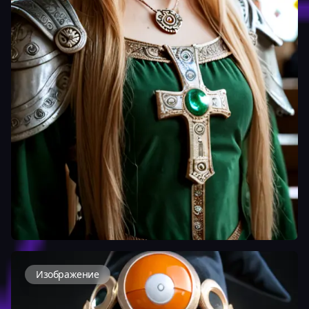
Изображение