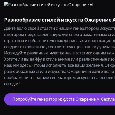
Разнообразие стилей искусств Ожарение A
Дайте волю своей страсти с нашим генератором искусст
в котором представлен широкий спектр заманчивых стил
страстных и соблазнительных до смелых и провокацион
создает откровенное , соответствующее вашему уникаль
Исследуйте различные чувственные эстетики одним наж
Хотите ли вы вайфу в стиле аниме или реалистичные из
наш ИИ здесь, чтобы исполнить все ваши желания. Откр
разнообразные стили искусства Ожарение и дайте волю
воображению с нашим генератором искусств на основе
сегодня!
Попробуйте генератор искусств Ожарение AI беспла