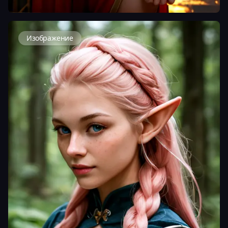
Изображение