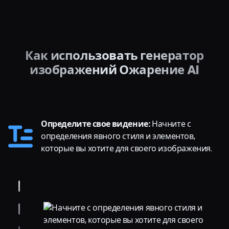
Как использовать генератор
изображений Ожарение AI
Определите свое видение:
Начните с
определения явного стиля и элементов,
которые вы хотите для своего изображения.