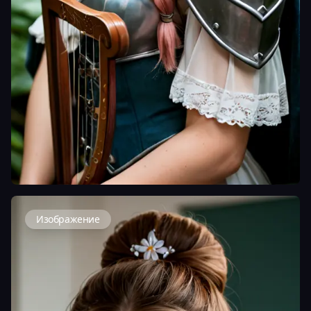
Изображение