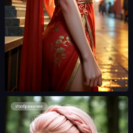
Изображение