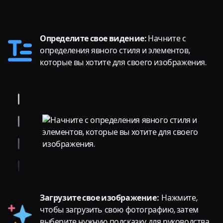
Определите свое видение:
Начните с
определения явного стиля и элементов,
которые вы хотите для своего изображения.
Загрузите свое изображение:
Нажмите,
чтобы загрузить свою фотографию, затем
выберите нужную подсказку для руководства