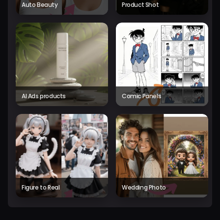
Auto Beauty
Product Shot
AI Ads products
Comic Panels
Figure to Real
Wedding Photo