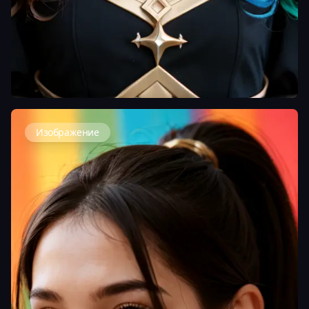
Изображение