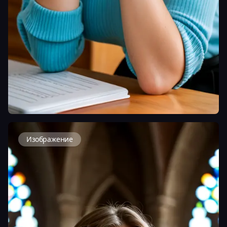
Изображение