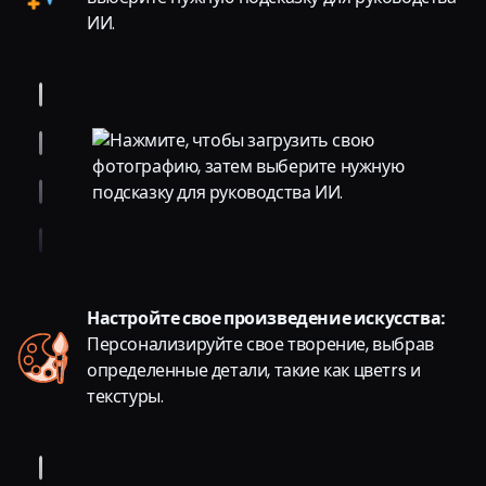
ИИ.
Настройте свое произведение искусства:
Персонализируйте свое творение, выбрав
определенные детали, такие как цветrs и
текстуры.