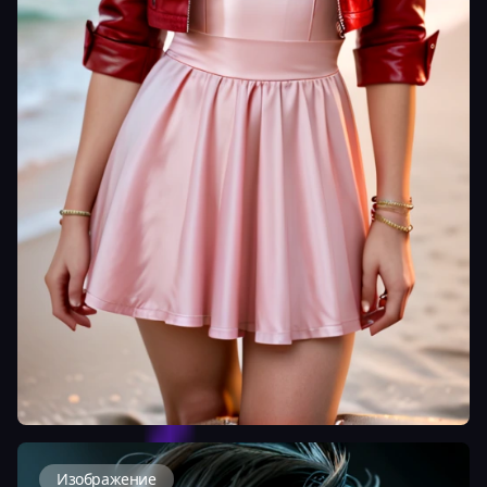
Изображение