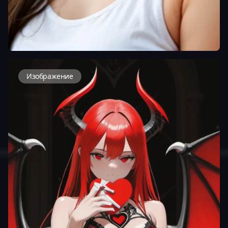
Изображение