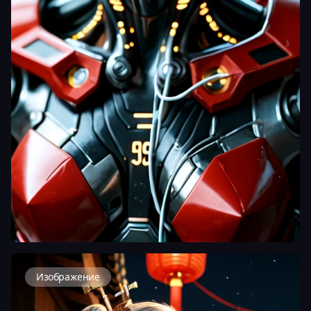
Изображение