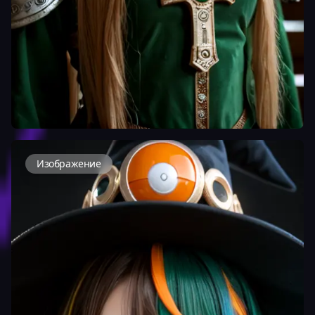
Изображение