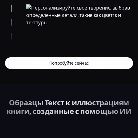
Попробуйте сейчас
Образцы Текст к иллюстрациям
книги, созданные с помощью ИИ