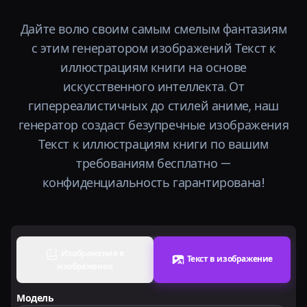
Тарифы
Дайте волю своим самым смелым фантазиям
с этим генератором изображений Текст к
Войти
иллюстрациям книги на основе
искусственного интеллекта. От
гиперреалистичных до стилей аниме, наш
генератор создаст безупречные изображения
Текст к иллюстрациям книги по вашим
требованиям бесплатно —
конфиденциальность гарантирована!
Изображение в
Текст в изображение
изображение
Модель