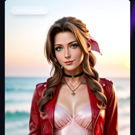
Изображение