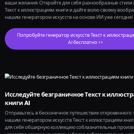
ваши желания. Откройте для себя разнообразные стили 
Текст к иллюстрациям книги и дайте волю своему вообр
нашим генератором искусств на основе ИИ уже сегодня!
Попробуйте генератор искусств Текст к иллюстрац
AI бесплатно >>
Исследуйте безграничное Текст к иллюст
книги AI
Отправьтесь в бесконечное путешествие откровенного 
нашим генератором искусств Текст к иллюстрациям книги
для себя обширную коллекцию соблазнительных произ