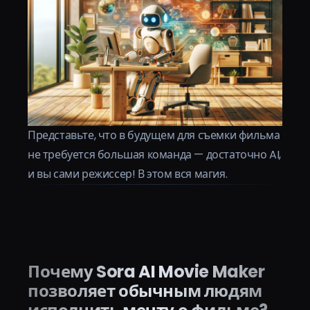
Представьте, что в будущем для съемки фильма
не требуется большая команда — достаточно AI,
и вы сами режиссер! В этом вся магия.
Почему Sora AI Movie Maker
позволяет обычным людям