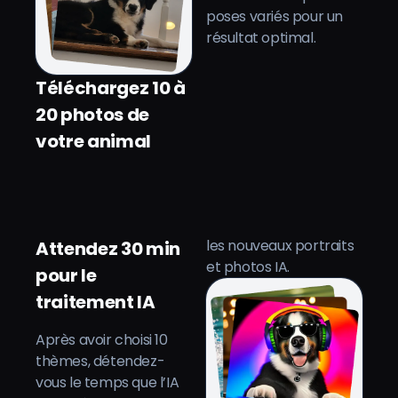
poses variés pour un
résultat optimal.
Téléchargez 10 à
20 photos de
votre animal
les nouveaux portraits
Attendez 30 min
et photos IA.
pour le
traitement IA
Après avoir choisi 10
thèmes, détendez-
vous le temps que l’IA