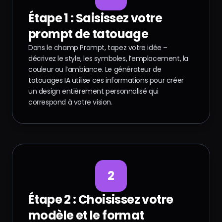
1
Étape 1 : Saisissez votre
prompt de tatouage
Dans le champ Prompt, tapez votre idée –
décrivez le style, les symboles, l’emplacement, la
couleur ou l’ambiance. Le générateur de
tatouages IA utilise ces informations pour créer
un design entièrement personnalisé qui
correspond à votre vision.
2