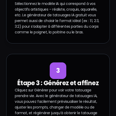
Étape 2 : Choisissez votre
modèle et le format
Sélectionnez le modèle IA qui correspond à vos
objectifs artistiques – réaliste, croquis, aquarelle,
etc. Le générateur de tatouages IA gratuit vous
permet aussi de choisir le format idéal (ex : 1:1, 2:3,
3:2) pour s’adapter à différentes parties du corps
comme le poignet, la poitrine ou le bras.
3
Étape 3 : Générez et affinez
Cliquez sur Générer pour voir votre tatouage
prendre vie. Avec le générateur de tatouages IA,