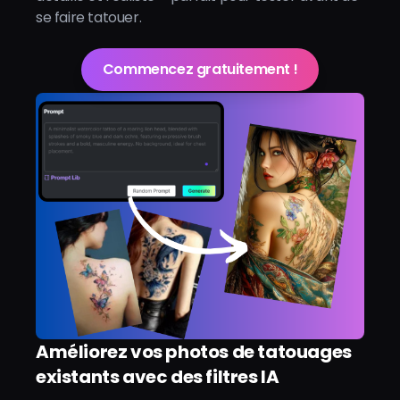
se faire tatouer.
Commencez gratuitement !
Améliorez vos photos de tatouages
existants avec des filtres IA