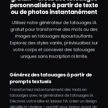
personnalisés à partir de texte
ou de photos instantanément
Utilisez notre générateur de tatouages IA
gratuit pour transformer des mots ou des
images en tatouages époustouflants.
Explorez des styles variés, prévisualisez sur
votre corps et concevez des tatouages
uniques sans inscription ni limite.
Générez des tatouages à partir de
prompts textuels
Transformez instantanément des mots en
tatouages avec le générateur de tatouages IA.
Décrivez votre idée et laissez l’IA créer un design
détaillé et réaliste – parfait pour tester avant de