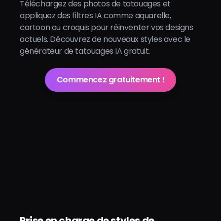
Téléchargez des photos de tatouages et
appliquez des filtres IA comme aquarelle,
cartoon ou croquis pour réinventer vos designs
actuels. Découvrez de nouveaux styles avec le
générateur de tatouages IA gratuit.
Commencez gratuitement !