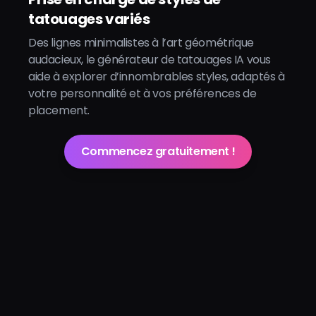
Prise en charge de styles de
tatouages variés
Des lignes minimalistes à l’art géométrique
audacieux, le générateur de tatouages IA vous
aide à explorer d’innombrables styles, adaptés à
votre personnalité et à vos préférences de
placement.
Commencez gratuitement !