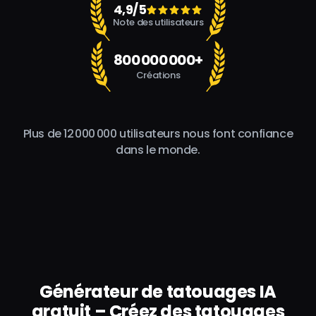
4,9/5
Note des utilisateurs
800 000 000+
Créations
Plus de 12 000 000 utilisateurs nous font confiance
dans le monde.
Générateur de tatouages IA
gratuit – Créez des tatouages