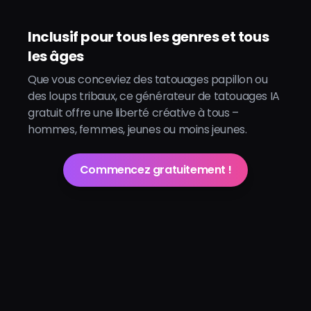
Inclusif pour tous les genres et tous
les âges
Que vous conceviez des tatouages papillon ou
des loups tribaux, ce générateur de tatouages IA
gratuit offre une liberté créative à tous –
hommes, femmes, jeunes ou moins jeunes.
Commencez gratuitement !