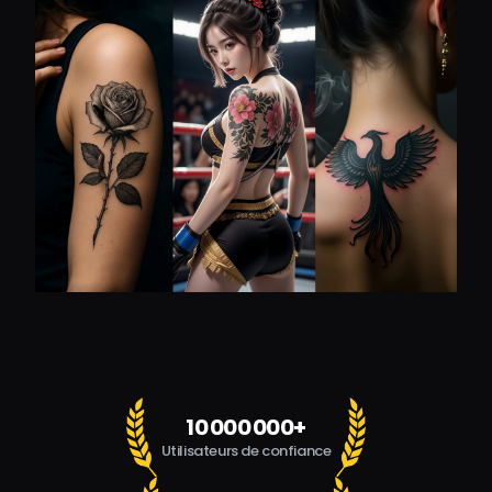
10 000 000+
Utilisateurs de confiance