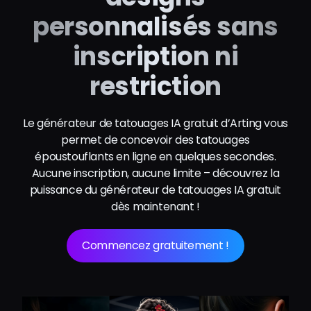
personnalisés sans
inscription ni
restriction
Le générateur de tatouages IA gratuit d’Arting vous
permet de concevoir des tatouages
époustouflants en ligne en quelques secondes.
Aucune inscription, aucune limite – découvrez la
puissance du générateur de tatouages IA gratuit
dès maintenant !
Commencez gratuitement !