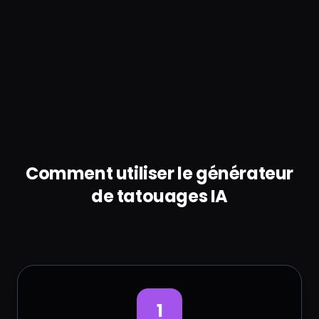
Comment utiliser le générateur
de tatouages IA