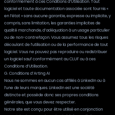
conformément à ces Conditions d’Utilisation. Tout
logiciel et toute documentation associée sont fournis «
en l’état » sans aucune garantie, expresse ou implicite, y
compris, sans limitation, les garanties implicites de
qualité marchande, d’adéquation à un usage particulier
ou de non-contrefaçon. Vous assumez tous les risques
découlant de l’utilisation ou de la performance de tout
logiciel. Vous ne pouvez pas reproduire ou redistribuer
un logiciel sauf conformément au CLUF ou à ces
Conditions d’Utilisation.
G. Conditions d’Arting AI
Nous ne sommes en aucun cas affiliés à LinkedIn ou à
l’une de leurs marques. LinkedIn est une société
distincte et possède donc ses propres conditions
générales, que vous devez respecter.
Notre site est conçu pour être utilisé en conjonction