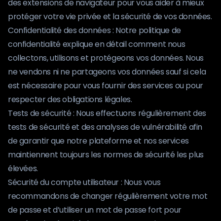
des extensions de navigateur pour vous aider à mieux
protéger votre vie privée et la sécurité de vos données.
Confidentialité des données : Notre politique de
confidentialité explique en détail comment nous
collectons, utilisons et protégeons vos données. Nous
ne vendons ni ne partageons vos données sauf si cela
est nécessaire pour vous fournir des services ou pour
respecter des obligations légales.
Tests de sécurité : Nous effectuons régulièrement des
tests de sécurité et des analyses de vulnérabilité afin
de garantir que notre plateforme et nos services
maintiennent toujours les normes de sécurité les plus
élevées.
Sécurité du compte utilisateur : Nous vous
recommandons de changer régulièrement votre mot
de passe et d’utiliser un mot de passe fort pour