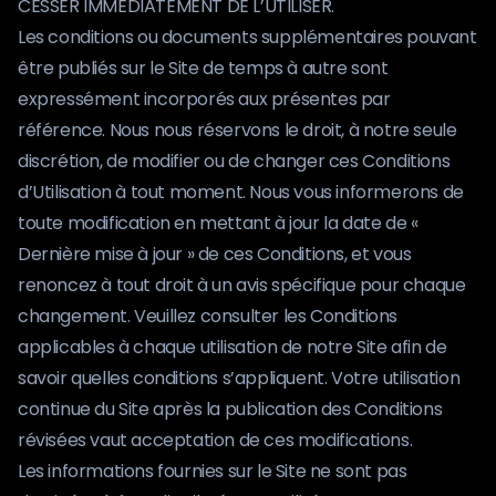
CESSER IMMÉDIATEMENT DE L’UTILISER.
Les conditions ou documents supplémentaires pouvant
être publiés sur le Site de temps à autre sont
expressément incorporés aux présentes par
référence. Nous nous réservons le droit, à notre seule
discrétion, de modifier ou de changer ces Conditions
d’Utilisation à tout moment. Nous vous informerons de
toute modification en mettant à jour la date de «
Dernière mise à jour » de ces Conditions, et vous
renoncez à tout droit à un avis spécifique pour chaque
changement. Veuillez consulter les Conditions
applicables à chaque utilisation de notre Site afin de
savoir quelles conditions s’appliquent. Votre utilisation
continue du Site après la publication des Conditions
révisées vaut acceptation de ces modifications.
Les informations fournies sur le Site ne sont pas