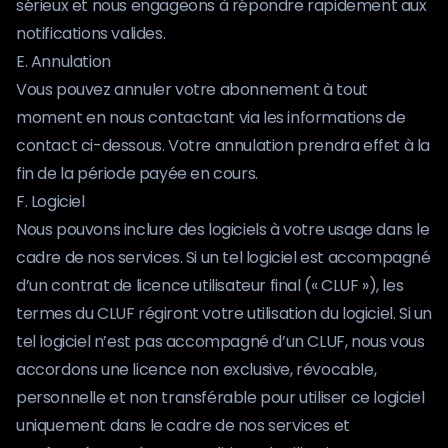
sérieux et nous engageons à répondre rapidement aux
notifications valides.
E. Annulation
Vous pouvez annuler votre abonnement à tout
moment en nous contactant via les informations de
contact ci-dessous. Votre annulation prendra effet à la
fin de la période payée en cours.
F. Logiciel
Nous pouvons inclure des logiciels à votre usage dans le
cadre de nos services. Si un tel logiciel est accompagné
d’un contrat de licence utilisateur final (« CLUF »), les
termes du CLUF régiront votre utilisation du logiciel. Si un
tel logiciel n’est pas accompagné d’un CLUF, nous vous
accordons une licence non exclusive, révocable,
personnelle et non transférable pour utiliser ce logiciel
uniquement dans le cadre de nos services et