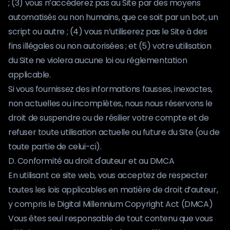
; (3) vous n’accéderez pas au Site par des moyens
automatisés ou non humains, que ce soit par un bot, un
script ou autre ; (4) vous n’utiliserez pas le Site à des
fins illégales ou non autorisées ; et (5) votre utilisation
du Site ne violera aucune loi ou réglementation
applicable.
Si vous fournissez des informations fausses, inexactes,
non actuelles ou incomplètes, nous nous réservons le
droit de suspendre ou de résilier votre compte et de
refuser toute utilisation actuelle ou future du Site (ou de
toute partie de celui-ci).
D. Conformité au droit d'auteur et au DMCA
En utilisant ce site web, vous acceptez de respecter
toutes les lois applicables en matière de droit d’auteur,
y compris le Digital Millennium Copyright Act (DMCA)
Vous êtes seul responsable de tout contenu que vous