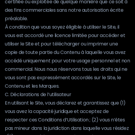
certifiée ou exploitée de quelque manière que ce soit à
des fins commerciales sans notre autorisation écrite
préalable.
À condition que vous soyez éligible à utiliser le Site, il
vous est accordé une licence limitée pour accéder et
utiliser le Site et pour télécharger ou imprimer une
copie de toute partie du Contenu à laquelle vous avez
accédé uniquement pour votre usage personnel et non
commercial. Nous nous réservons tous les droits qui ne
vous sont pas expressément accordés sur le Site, le
Contenu et les Marques.
C. Déclarations de l’utilisateur
En utilisant le Site, vous déclarez et garantissez que (1)
vous avez la capacité juridique et acceptez de
respecter ces Conditions d’Utilisation ; (2) vous n’êtes
pas mineur dans la juridiction dans laquelle vous résidez