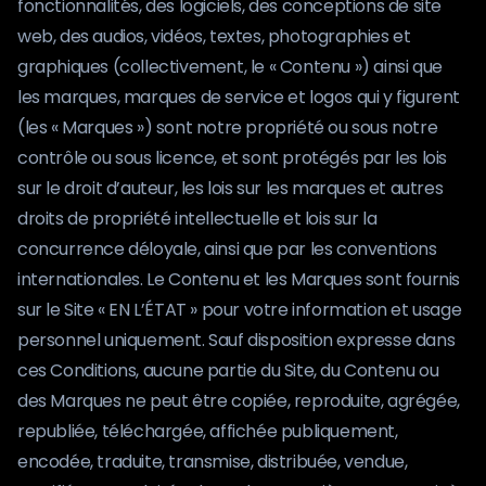
fonctionnalités, des logiciels, des conceptions de site
web, des audios, vidéos, textes, photographies et
graphiques (collectivement, le « Contenu ») ainsi que
les marques, marques de service et logos qui y figurent
(les « Marques ») sont notre propriété ou sous notre
contrôle ou sous licence, et sont protégés par les lois
sur le droit d’auteur, les lois sur les marques et autres
droits de propriété intellectuelle et lois sur la
concurrence déloyale, ainsi que par les conventions
internationales. Le Contenu et les Marques sont fournis
sur le Site « EN L’ÉTAT » pour votre information et usage
personnel uniquement. Sauf disposition expresse dans
ces Conditions, aucune partie du Site, du Contenu ou
des Marques ne peut être copiée, reproduite, agrégée,
republiée, téléchargée, affichée publiquement,
encodée, traduite, transmise, distribuée, vendue,