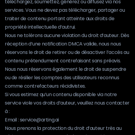
téléchargez, soumettez, générez ou diffusez via nos
services. Vous ne devez pas télécharger, partager ou
traiter de contenu portant atteinte aux droits de
propriété intellectuelle d’autrui.
Nous ne tolérons aucune violation du droit d’auteur. Dès
réception d’une notification DMCA valide, nous nous
réservons le droit de retirer ou de désactiver l’accès au
contenu prétendument contrefaisant sans préavis.
Nous nous réservons également le droit de suspendre
ou de résilier les comptes des utilisateurs reconnus
comme contrefacteurs récidivistes.
Si vous estimez qu’un contenu disponible via notre
service viole vos droits d’auteur, veuillez nous contacter
à :
Email :
service@arting.ai
Nous prenons la protection du droit d’auteur très au