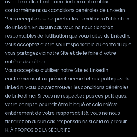
avec LinkedIn et est donc destiné à être utilisé
conformément aux conditions générales de LinkedIn.
Vous acceptez de respecter les conditions d’utilisation
de LinkedIn. En aucun cas vous ne nous tiendrez
responsables de l’utilisation que vous faites de LinkedIn.
Vous acceptez d’être seul responsable du contenu que
vous partagez via notre Site et de le faire à votre
entière discrétion.
Vous acceptez d’utiliser notre Site et LinkedIn
conformément au présent accord et aux politiques de
LinkedIn. Vous pouvez trouver les conditions générales
de LinkedIn ici. Si vous ne respectez pas ces politiques,
votre compte pourrait être bloqué et cela relève
entièrement de votre responsabilité, vous ne nous
tiendrez en aucun cas responsables si cela se produit.
H. À PROPOS DE LA SÉCURITÉ