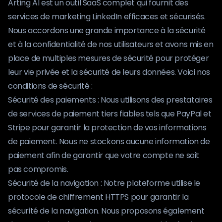
Arting AI est un outil SaaS complet qui fournit des
services de marketing LinkedIn efficaces et sécurisés.
Nous accordons une grande importance à la sécurité
et à la confidentialité de nos utilisateurs et avons mis en
place de multiples mesures de sécurité pour protéger
leur vie privée et la sécurité de leurs données. Voici nos
conditions de sécurité :
Sécurité des paiements : Nous utilisons des prestataires
de services de paiement tiers fiables tels que PayPal et
Stripe pour garantir la protection de vos informations
de paiement. Nous ne stockons aucune information de
paiement afin de garantir que votre compte ne soit
pas compromis.
Sécurité de la navigation : Notre plateforme utilise le
protocole de chiffrement HTTPS pour garantir la
sécurité de la navigation. Nous proposons également