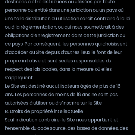
destinées à être distribuées ou utilisées par toute
personne ou entité dans une juridiction ou un pays où
une telle distribution ou utilisation serait contraire à la loi
ou à la réglementation, ou qui nous soumettrait à des
obligations d’enregistrement dans cette juridiction ou
ce pays. Par conséquent, les personnes qui choisissent
d’accéder au Site depuis d’autres lieux le font de leur
propre initiative et sont seules responsables du
respect des lois locales, dans la mesure où elles
s’appliquent.
Le Site est destiné aux utilisateurs âgés de plus de 18
ans. Les personnes de moins de 18 ans ne sont pas
autorisées à utiliser ou à s’inscrire sur le Site.
B. Droits de propriété intellectuelle
Sauf indication contraire, le Site nous appartient et
l’ensemble du code source, des bases de données, des