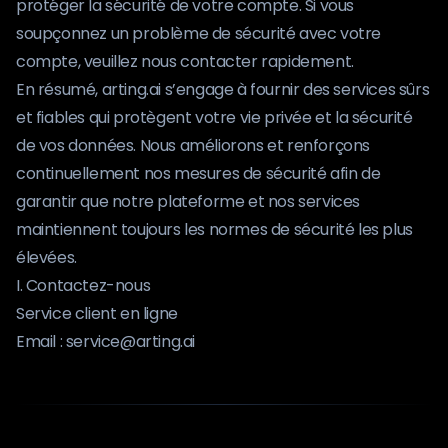
protéger la sécurité de votre compte. Si vous
soupçonnez un problème de sécurité avec votre
compte, veuillez nous contacter rapidement.
En résumé, arting.ai s’engage à fournir des services sûrs
et fiables qui protègent votre vie privée et la sécurité
de vos données. Nous améliorons et renforçons
continuellement nos mesures de sécurité afin de
garantir que notre plateforme et nos services
maintiennent toujours les normes de sécurité les plus
élevées.
I. Contactez-nous
Service client en ligne
Email :
service@arting.ai