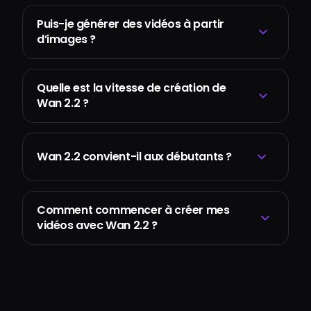
Puis-je générer des vidéos à partir
d’images ?
Quelle est la vitesse de création de
Wan 2.2 ?
Wan 2.2 convient-il aux débutants ?
Comment commencer à créer mes
vidéos avec Wan 2.2 ?