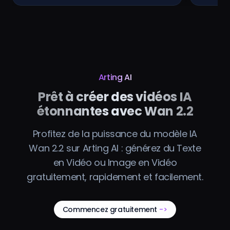
Arting AI
Prêt à créer des vidéos IA
étonnantes avec Wan 2.2
Profitez de la puissance du modèle IA
Wan 2.2 sur Arting AI : générez du Texte
en Vidéo ou Image en Vidéo
gratuitement, rapidement et facilement.
Commencez gratuitement
->