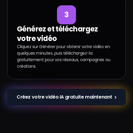
3
Générez et téléchargez
votre vidéo
Cliquez sur Générer pour obtenir votre vidéo en
quelques minutes, puis téléchargez-la
gratuitement pour vos réseaux, campagnes ou
créations.
Créez votre vidéo IA gratuite maintenant