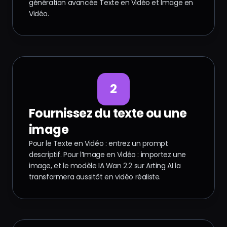
génération avancée Texte en Vidéo et Image en
Vidéo.
2
Fournissez du texte ou une
image
Pour le Texte en Vidéo : entrez un prompt
descriptif. Pour l’Image en Vidéo : importez une
image, et le modèle IA Wan 2.2 sur Arting AI la
transformera aussitôt en vidéo réaliste.