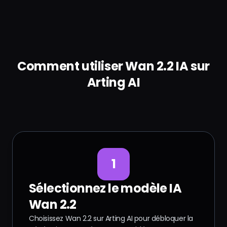
Comment utiliser Wan 2.2 IA sur
Arting AI
1
Sélectionnez le modèle IA
Wan 2.2
Choisissez Wan 2.2 sur Arting AI pour débloquer la