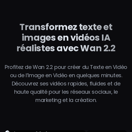
Transformez texte et
images en vidéos IA
réalistes avec Wan 2.2
Profitez de Wan 2.2 pour créer du Texte en Vidéo
ou de l’Image en Vidéo en quelques minutes.
Découvrez ses vidéos rapides, fluides et de
haute qualité pour les réseaux sociaux, le
marketing et la création.