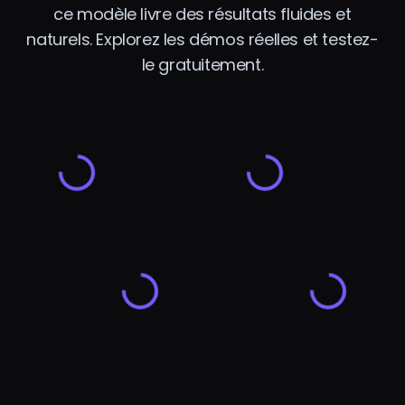
ce modèle livre des résultats fluides et
naturels. Explorez les démos réelles et testez-
le gratuitement.