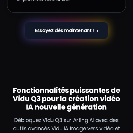
Essayez dès maintenant !
Fonctionnalités puissantes de
Vidu Q3 pour la création vidéo
IA nouvelle génération
Débloquez Vidu Q3 sur Arting AI avec des
outils avancés Vidu IA image vers vidéo et