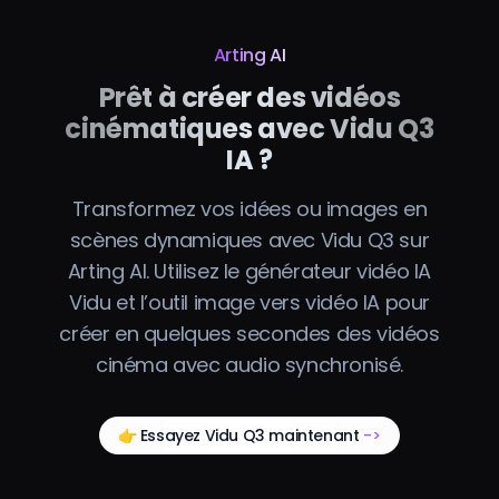
Arting AI
Prêt à créer des vidéos
cinématiques avec Vidu Q3
IA ?
Transformez vos idées ou images en
scènes dynamiques avec Vidu Q3 sur
Arting AI. Utilisez le générateur vidéo IA
Vidu et l’outil image vers vidéo IA pour
créer en quelques secondes des vidéos
cinéma avec audio synchronisé.
👉 Essayez Vidu Q3 maintenant
->