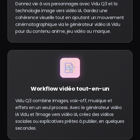
Donnez vie à vos personnages avec Vidu Q3 et la
technologie image vers vidéo IA. Gardez une
cohérence visuelle tout en ajoutant un mouvement
cinématographique via le générateur vidéo IA Vidu
pour du contenu anime, jeu vidéo ou marque.
Workflow vidéo tout-en-un
Vidu Q3 combine images, voix-off, musique et
effets en un seul process. Avec le générateur vidéo
IA Vidu et l’image vers vidéo IA, créez des vidéos
sociales ou explicatives prêtes à publier, en quelques
secondes.