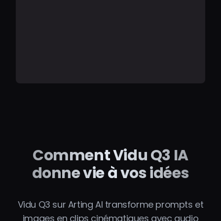
Comment Vidu Q3 IA
donne vie à vos idées
Vidu Q3 sur Arting AI transforme prompts et
images en clips cinématiques avec audio