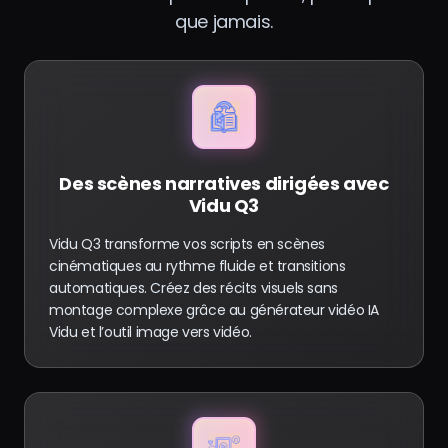
que jamais.
Des scènes narratives dirigées avec
Vidu Q3
Vidu Q3 transforme vos scripts en scènes
cinématiques au rythme fluide et transitions
automatiques. Créez des récits visuels sans
montage complexe grâce au générateur vidéo IA
Vidu et l’outil image vers vidéo.