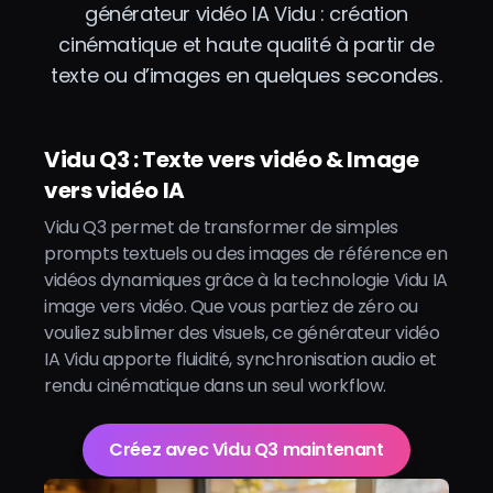
générateur vidéo IA Vidu : création
cinématique et haute qualité à partir de
texte ou d’images en quelques secondes.
Vidu Q3 : Texte vers vidéo & Image
vers vidéo IA
Vidu Q3 permet de transformer de simples
prompts textuels ou des images de référence en
vidéos dynamiques grâce à la technologie Vidu IA
image vers vidéo. Que vous partiez de zéro ou
vouliez sublimer des visuels, ce générateur vidéo
IA Vidu apporte fluidité, synchronisation audio et
rendu cinématique dans un seul workflow.
Créez avec Vidu Q3 maintenant