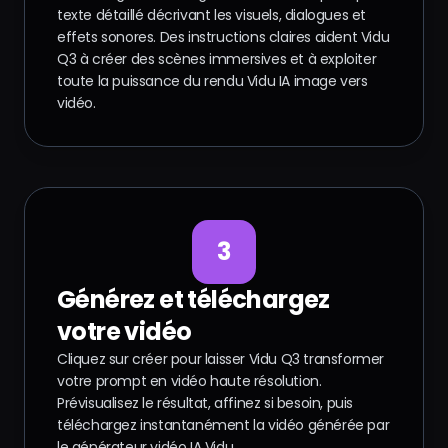
texte détaillé décrivant les visuels, dialogues et
effets sonores. Des instructions claires aident Vidu
Q3 à créer des scènes immersives et à exploiter
toute la puissance du rendu Vidu IA image vers
vidéo.
3
Générez et téléchargez
votre vidéo
Cliquez sur créer pour laisser Vidu Q3 transformer
votre prompt en vidéo haute résolution.
Prévisualisez le résultat, affinez si besoin, puis
téléchargez instantanément la vidéo générée par
le générateur vidéo IA Vidu.