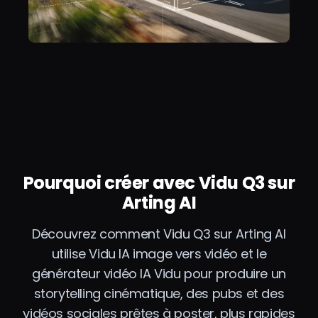
Pourquoi créer avec Vidu Q3 sur
Arting AI
Découvrez comment Vidu Q3 sur Arting AI
utilise Vidu IA image vers vidéo et le
générateur vidéo IA Vidu pour produire un
storytelling cinématique, des pubs et des
vidéos sociales prêtes à poster, plus rapides