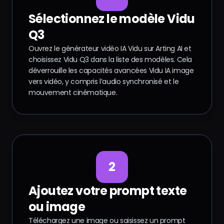
Sélectionnez le modèle Vidu
Q3
Ouvrez le générateur vidéo IA Vidu sur Arting AI et
choisissez Vidu Q3 dans la liste des modèles. Cela
déverrouille les capacités avancées Vidu IA image
vers vidéo, y compris l’audio synchronisé et le
mouvement cinématique.
2
Ajoutez votre prompt texte
ou image
Téléchargez une image ou saisissez un prompt