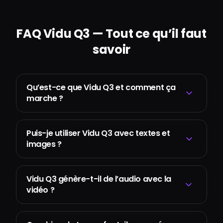
FAQ Vidu Q3 — Tout ce qu’il faut
savoir
Qu’est-ce que Vidu Q3 et comment ça
marche ?
Puis-je utiliser Vidu Q3 avec textes et
images ?
Vidu Q3 génère-t-il de l’audio avec la
vidéo ?