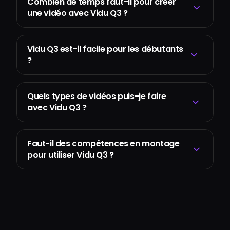
Combien de temps faut-il pour créer
une vidéo avec Vidu Q3 ?
Vidu Q3 est-il facile pour les débutants
?
Quels types de vidéos puis-je faire
avec Vidu Q3 ?
Faut-il des compétences en montage
pour utiliser Vidu Q3 ?