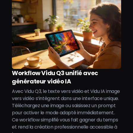
Workflow Vidu Q3 unifié avec
générateur vidéo IA
Avec Vidu Q3, le texte vers vidéo et Vidu IA image
vers vidéo s’intègrent dans une interface unique.
Téléchargez une image ou saisissez un prompt
pour activer le mode adapté immédiatement.
Ce workflow simplifié vous fait gagner du temps
et rend la création professionnelle accessible à