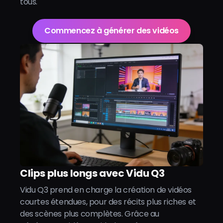
tous.
Commencez à générer des vidéos
Clips plus longs avec Vidu Q3
Vidu Q3 prend en charge la création de vidéos
courtes étendues, pour des récits plus riches et
des scènes plus complètes. Grâce au