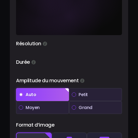
Résolution
Durée
Amplitude du mouvement
Auto
Petit
Moyen
Grand
Format d’image