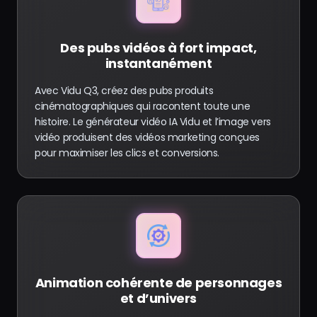
Des pubs vidéos à fort impact,
instantanément
Avec Vidu Q3, créez des pubs produits
cinématographiques qui racontent toute une
histoire. Le générateur vidéo IA Vidu et l’image vers
vidéo produisent des vidéos marketing conçues
pour maximiser les clics et conversions.
Animation cohérente de personnages
et d’univers