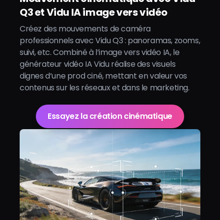
Q3 et Vidu IA image vers vidéo
Créez des mouvements de caméra
professionnels avec Vidu Q3 : panoramas, zooms,
suivi, etc. Combiné à l’image vers vidéo IA, le
générateur vidéo IA Vidu réalise des visuels
dignes d’une prod ciné, mettant en valeur vos
contenus sur les réseaux et dans le marketing.
Essayez la création cinématique