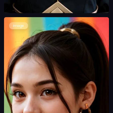
Image