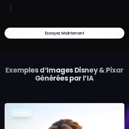
Essayez Maintenant
Exemples d’Images Disney & Pixar
Générées par l’IA
Image