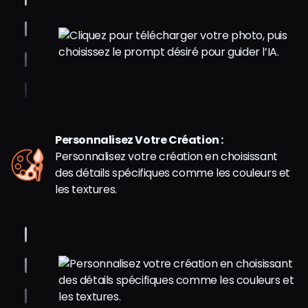
Personnalisez Votre Création :
Personnalisez votre création en choisissant
des détails spécifiques comme les couleurs et
les textures.