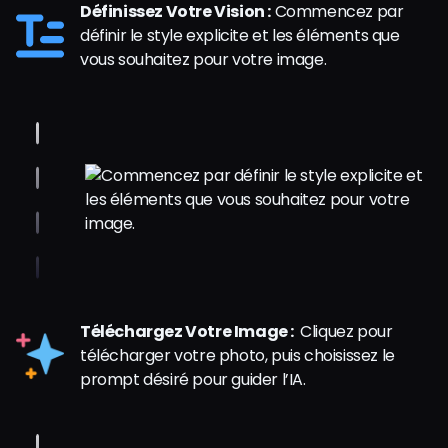
Définissez Votre Vision :
Commencez par
définir le style explicite et les éléments que
vous souhaitez pour votre image.
Téléchargez Votre Image :
Cliquez pour
télécharger votre photo, puis choisissez le
prompt désiré pour guider l’IA.