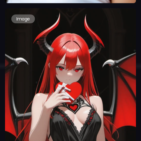
Image