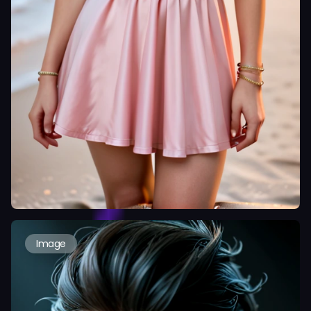
Image