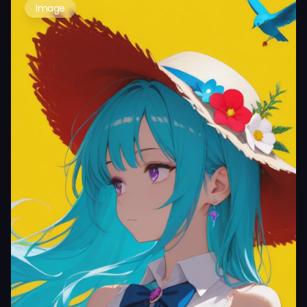
Image