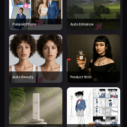
Polaroid Photo
Auto Enhance
Auto Beauty
Product Shot