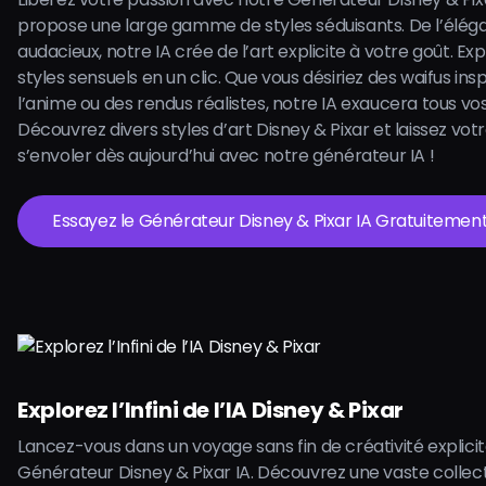
propose une large gamme de styles séduisants. De l’éléga
audacieux, notre IA crée de l’art explicite à votre goût. Exp
styles sensuels en un clic. Que vous désiriez des waifus ins
l’anime ou des rendus réalistes, notre IA exaucera tous vos
Découvrez divers styles d’art Disney & Pixar et laissez vot
s’envoler dès aujourd’hui avec notre générateur IA !
Essayez le Générateur Disney & Pixar IA Gratuitement
Explorez l’Infini de l’IA Disney & Pixar
Lancez-vous dans un voyage sans fin de créativité explici
Générateur Disney & Pixar IA. Découvrez une vaste collec