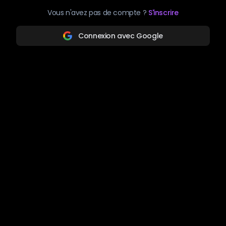
Vous n'avez pas de compte ?
S'inscrire
Connexion avec Google