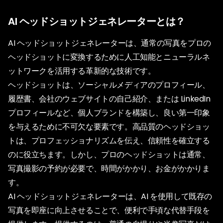
AI ヘッドショットジェネレーターとは？
AI ヘッドショットジェネレーターは、通常の写真をプロの
ヘッドショットに変換するために人工知能とニューラルネ
ットワークを活用する革新的な技術です。
ヘッドショットは、ソーシャルメディアのプロフィール、
履歴書、会社のウェブサイトの自己紹介、または LinkedIn
プロフィールなど、個人ブランドを構築し、良い第一印象
を与えるために不可欠な要素です。高品質のヘッドショッ
トは、プロフェッショナリズムを伝え、信頼性を確立する
のに役立ちます。しかし、プロのヘッドショットは通常、
写真撮影の予約が必要で、時間がかかり、お金がかかりま
す。
AI ヘッドショットジェネレーターは、AI を使用して既存の
写真を即座に向上させることで、便利で手頃な代替手段を