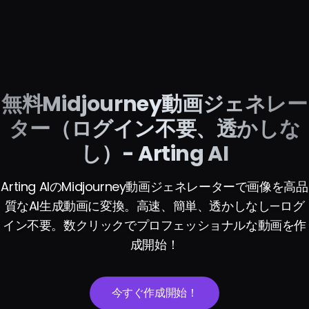
無料Midjourney動画ジェネレー
ター（ログイン不要、透かしな
し）- Arting AI
Arting AIのMidjourney動画ジェネレーターで画像を高品
質なAI生成動画に変換。高速、簡単、透かしなし—ログ
イン不要。数クリックでプロフェッショナルな動画を作
成開始！
今すぐ作成開始！