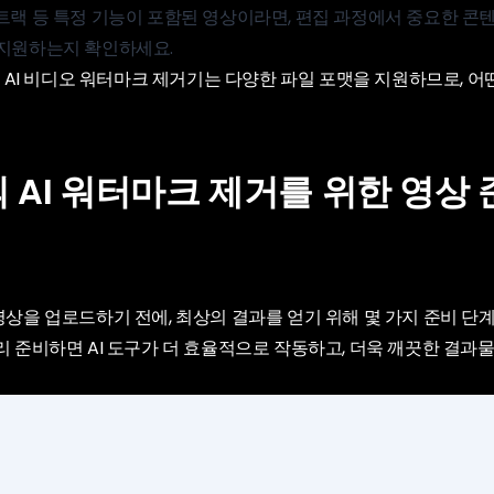
 트랙 등 특정 기능이 포함된 영상이라면, 편집 과정에서 중요한 콘
 지원하는지 확인하세요.
전문 AI 비디오 워터마크 제거기는 다양한 파일 포맷을 지원하므로, 어
적의 AI 워터마크 제거를 위한 영상
영상을 업로드하기 전에, 최상의 결과를 얻기 위해 몇 가지 준비 단
리 준비하면 AI 도구가 더 효율적으로 작동하고, 더욱 깨끗한 결과물