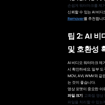
손쉽게 워터마크를 제거
신뢰할 수 있는 AI 비
Remover
를 추천합니다
팁 2: AI
및 호환성
AI 비디오 워터마크 
시 확인하세요. 일부 도
MOV, AVI, WMV와
는 것이 좋습니다.
영상 포맷이 중요한 이유
파일 크기
: 고화질 영상
파일을 처리할 수 있는