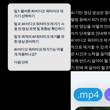
팁 1: 올바른 AI 비디오 워터마크 제
AI 기반 영상 생성은 
거기 선택하기
텔링 등에서 AI가 만든
팁 2: AI 비디오 워터마크 제거기 사
이런 영상을 어떻게 만드
용 전 영상 포맷 및 호환성 확인하기
까지 단계별로 안내해 
팁 3: 최적의 AI 워터마크 제거를 위
AI 비디오 워터마크 
한 영상 준비하기
적으로 제거할 수 있게 
AI 비디오 워터마크 제거기는 어떻
은 시간과 노력을 절약할
게 작동하나요?
위해 반드시 알아야 할 
다음 단계
기 전에 꼭 알아야 할 