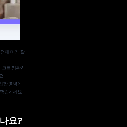
 전에 미리 잘
터마크를 정확하
요.
복잡한 영역에
 확인하세요.
하나요?