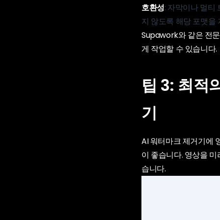
호환성
: 자막이나 멀티
지 않도록 해당 포맷을
Supawork와 같은 
게 작업할 수 있습니다.
팁 3: 최
기
AI 워터마크 제거기에 
이 좋습니다. 영상을 미
습니다.