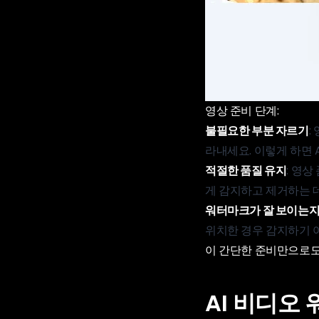
영상 준비 단계:
불필요한 부분 자르기
:
라내세요. 이렇게 하면 
적절한 품질 유지
: 영
게 감지하고 제거하는 
워터마크가 잘 보이는지
위치한 경우 감지하기 
이 간단한 준비만으로도 
AI 비디오