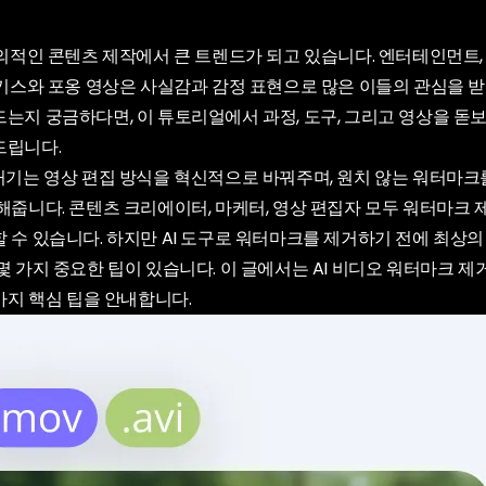
창의적인 콘텐츠 제작에서 큰 트렌드가 되고 있습니다. 엔터테인먼트, S
 키스와 포옹 영상은 사실감과 감정 표현으로 많은 이들의 관심을 받
는지 궁금하다면, 이 튜토리얼에서 과정, 도구, 그리고 영상을 돋
드립니다.
제거기는 영상 편집 방식을 혁신적으로 바꿔주며, 원치 않는 워터마크
해줍니다. 콘텐츠 크리에이터, 마케터, 영상 편집자 모두 워터마크 
 수 있습니다. 하지만 AI 도구로 워터마크를 제거하기 전에 최상의
몇 가지 중요한 팁이 있습니다. 이 글에서는 AI 비디오 워터마크 
3가지 핵심 팁을 안내합니다.