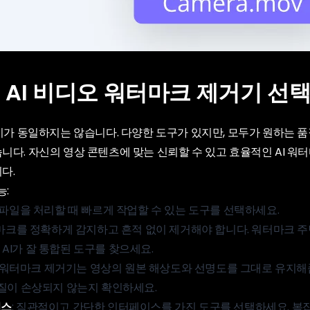
바른 AI 비디오 워터마크 제거기 선
기가 동일하지는 않습니다. 다양한 도구가 있지만, 모두가 원하는 품
니다. 자신의 영상 콘텐츠에 맞는 신뢰할 수 있고 효율적인 AI 워
다.
능:
러 파일을 처리할 때 빠르게 작업할 수 있는 도구를 선택하세요.
워터마크를 정확하게 감지하고 흔적 없이 제거해야 합니다. 워터마크 주
AI가 잘 통합된 도구를 찾으세요.
AI 워터마크 제거기는 영상의 원본 해상도와 선명도를 그대로 유지해
품질이 손상되지 않는지 확인하세요.
이스
: 직관적이고 간단한 인터페이스를 가진 도구를 선택하세요. 복