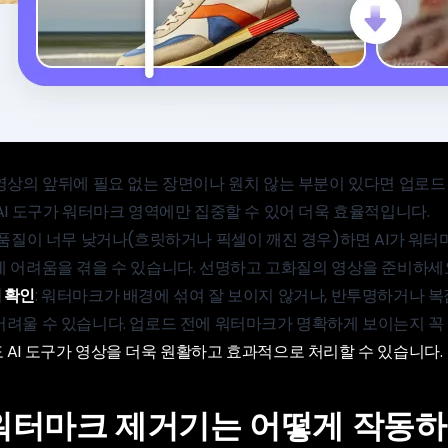
 영상의 앞뒤에 필요 없는 장면이나 원치 않는 부분이 있다면 업로드
AI 도구가 워터마크 영역에만 집중할 수 있어 더욱 효율적입니다.
상 품질이 너무 낮거나(흐릿하거나 픽셀이 깨진 경우)하면 AI가 워
데 어려움을 겪을 수 있습니다. 선명하고 고화질의 영상을 준비하세
 확인
: 워터마크가 배경에 섞여 잘 보이지 않거나, 반투명하거나 
어려울 수 있습니다. 업로드 전에 워터마크가 명확하게 보이는지 꼭
AI 도구가 영상을 더욱 원활하고 효과적으로 처리할 수 있습니다.
 워터마크 제거기는 어떻게 작동