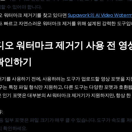
할 수 있어야 합니다.
디오 워터마크 제거기를 찾고 있다면
Supawork의 AI Video Water
. 빠르고 자연스러운 워터마크 제거를 위해 설계된 강력한 도구입
 비디오 워터마크 제거기 사용 전 영
 확인하기
제거기를 사용하기 전에, 사용하려는 도구가 업로드할 영상 포맷을 
구는 특정 파일 형식만 지원하고, 다른 도구는 다양한 포맷과 호환됩니
 같은 인기 포맷은 대부분의 AI 워터마크 제거기가 지원하지만, 항상 한
:
 등 일부 포맷은 파일 크기가 매우 클 수 있습니다. 도구가 속도를 
지 확인하세요.