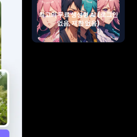
최고의 무료 생성형 AI (로그인
없음, 제한 없음)