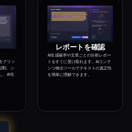
レポートを確認
AI生成確率や文章ごとの分析レポー
をクリッ
トをすぐに受け取れます。AIコンテ
起動。シ
ンツ検出ツールでテキストの真正性
、AI生
を簡単に理解できます。