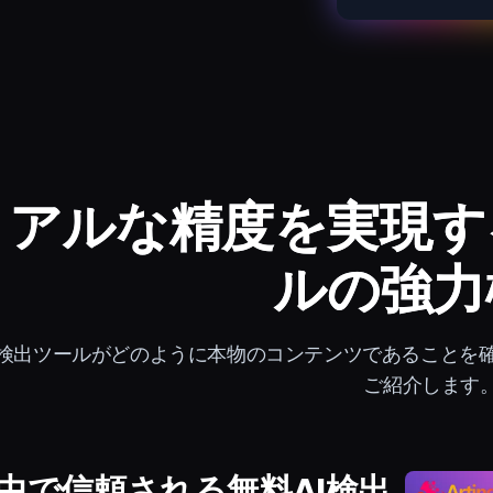
リアルな精度を実現す
ルの強力
I検出ツールがどのように本物のコンテンツであることを
ご紹介します
中で信頼される無料AI検出