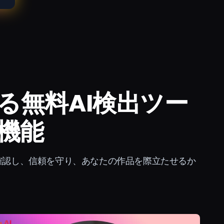
る無料AI検出ツー
機能
確認し、信頼を守り、あなたの作品を際立たせるか
。