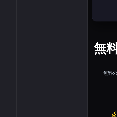
無料
無料の