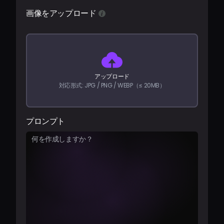
料金
画像をアップロード
サインイン
アップロード
対応形式: JPG / PNG / WEBP（≤ 20MB）
プロンプト