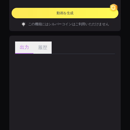
動画を生成
この機能にはシルバーコインはご利用いただけません
出力
履歴