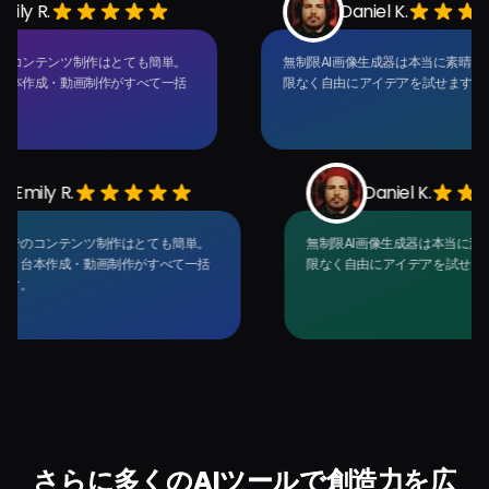
ly R.
Daniel K.
Iでのコンテンツ制作はとても簡単。
無制限AI画像生成器は本当に素晴らし
本作成・動画制作がすべて一括
限なく自由にアイデアを試せます。
Emily R.
Daniel K.
ting AIでのコンテンツ制作はとても簡単。
無制限AI画像生成器は本当
像生成・台本作成・動画制作がすべて一括
限なく自由にアイデアを試せ
できます。
さらに多くのAIツールで創造力を広