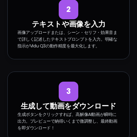
2
テキストや画像を入力
画像アップロードまたは、シーン・セリフ・効果音ま
で詳しく記述したテキストプロンプトを入力。明確な
指示がVidu Q3の動作精度を最大化します。
3
生成して動画をダウンロード
生成ボタンをクリックすれば、高解像AI動画が瞬時に
出力。プレビューで納得いくまで微調整し、最終動画
を即ダウンロード！