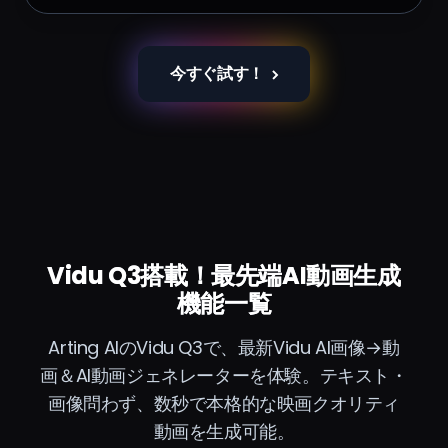
今すぐ試す！
Vidu Q3搭載！最先端AI動画生成
機能一覧
Arting AIのVidu Q3で、最新Vidu AI画像→動
画＆AI動画ジェネレーターを体験。テキスト・
画像問わず、数秒で本格的な映画クオリティ
動画を生成可能。