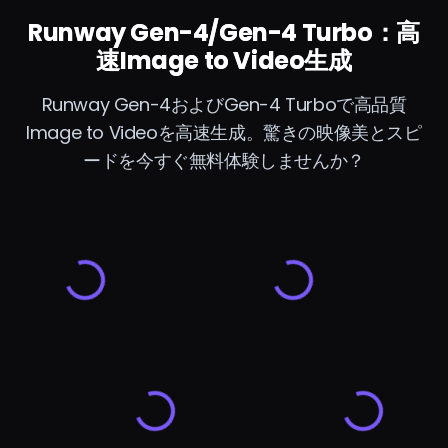
Runway Gen-4/Gen-4 Turbo：高
速Image to Video生成
Runway Gen-4およびGen-4 Turboで高品質
Image to Videoを高速生成。驚きの映像美とスピ
ードを今すぐ無料体験しませんか？