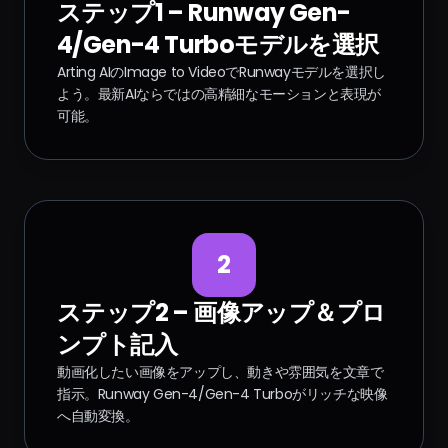
ステップ1 – Runway Gen-
4/Gen-4 Turboモデルを選択
Arting AIのImage to VideoでRunwayモデルを選択し
よう。最新AIならではの高精細なモーションと表現が
可能。
2
ステップ2 – 画像アップ＆プロ
ンプト記入
動画化したい画像をアップし、動きや雰囲気を文章で
指示。Runway Gen-4/Gen-4 Turboがリッチな映像
へ自動変換。