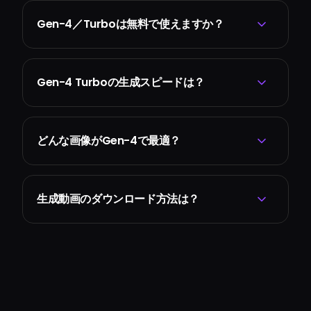
Gen-4／Turboは無料で使えますか？
Gen-4 Turboの生成スピードは？
どんな画像がGen-4で最適？
生成動画のダウンロード方法は？