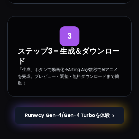
3
ステップ3 – 生成＆ダウンロー
ド
「生成」ボタンで動画化→Arting AIが数秒でAIアニメ
を完成。プレビュー・調整・無料ダウンロードまで簡
単！
Runway Gen-4/Gen-4 Turboを体験