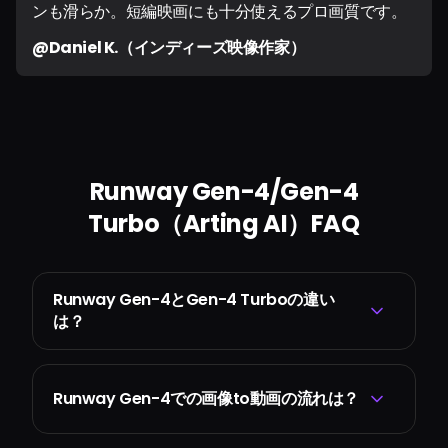
ンも滑らか。短編映画にも十分使えるプロ画質です。
@Daniel K.（インディーズ映像作家）
Runway Gen-4/Gen-4
Turbo（Arting AI）FAQ
Runway Gen-4とGen-4 Turboの違い
は？
Runway Gen-4での画像to動画の流れは？