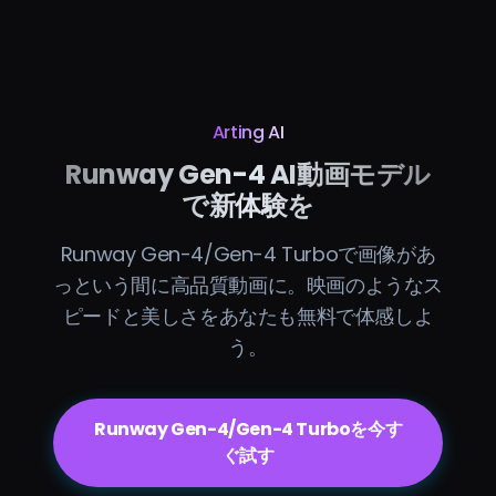
Arting AI
Runway Gen-4 AI動画モデル
で新体験を
Runway Gen-4/Gen-4 Turboで画像があ
っという間に高品質動画に。映画のようなス
ピードと美しさをあなたも無料で体感しよ
う。
Runway Gen-4/Gen-4 Turboを今す
ぐ試す