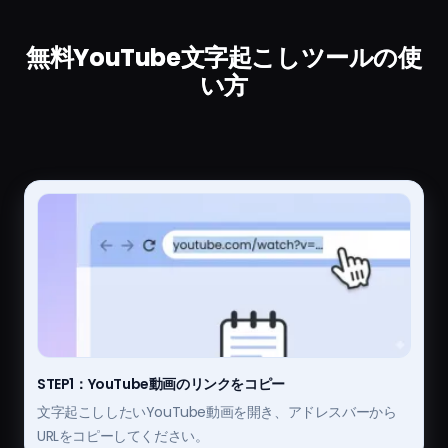
無料YouTube文字起こしツールの使
い方
STEP1：YouTube動画のリンクをコピー
文字起こししたいYouTube動画を開き、アドレスバーから
URLをコピーしてください。