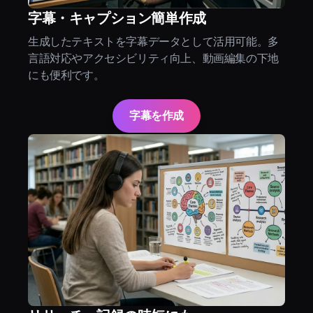
字幕・キャプション簡単作成
生成したテキストを字幕データとして活用可能。多
言語対応やアクセシビリティ向上、動画編集の下地
にも便利です。
字幕を作成