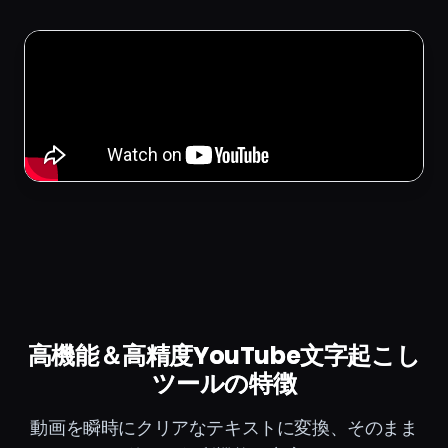
高機能＆高精度YouTube文字起こし
ツールの特徴
動画を瞬時にクリアなテキストに変換、そのまま