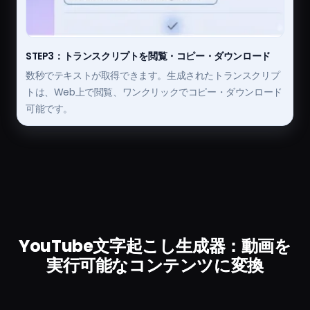
STEP3：トランスクリプトを閲覧・コピー・ダウンロード
数秒でテキストが取得できます。生成されたトランスクリプ
トは、Web上で閲覧、ワンクリックでコピー・ダウンロード
可能です。
YouTube文字起こし生成器：動画を
実行可能なコンテンツに変換