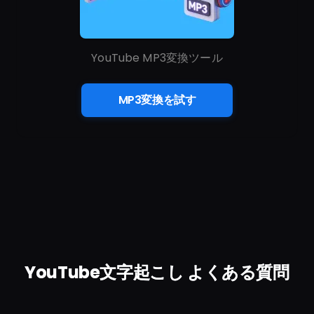
YouTube MP3変換ツール
MP3変換を試す
YouTube文字起こし よくある質問