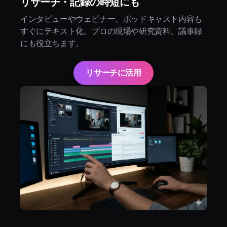
リサーチ・記録の時短にも
インタビューやウェビナー、ポッドキャスト内容も
すぐにテキスト化。プロの現場や研究資料、議事録
にも役立ちます。
リサーチに活用