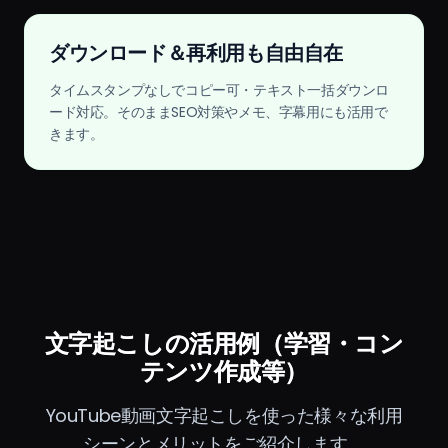
ダウンロード＆再利用も自由自在
タイムスタンプなしでコピー可・テキスト一括ダウンロ
ード対応。そのままSEO対策やメモ、字幕用にも活用で
きます。
文字起こしの活用例（学習・コン
テンツ作成等）
YouTube動画文字起こしを使った様々な利用
シーンとメリットをご紹介します。