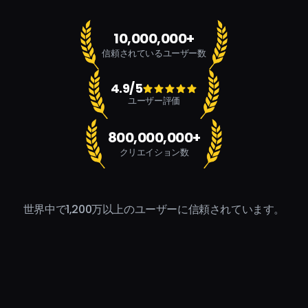
10,000,000+
信頼されているユーザー数
4.9/5
ユーザー評価
800,000,000+
クリエイション数
世界中で1,200万以上のユーザーに信頼されています。