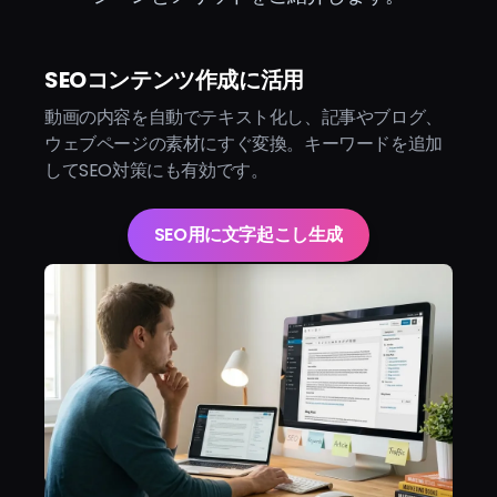
SEOコンテンツ作成に活用
動画の内容を自動でテキスト化し、記事やブログ、
ウェブページの素材にすぐ変換。キーワードを追加
してSEO対策にも有効です。
SEO用に文字起こし生成