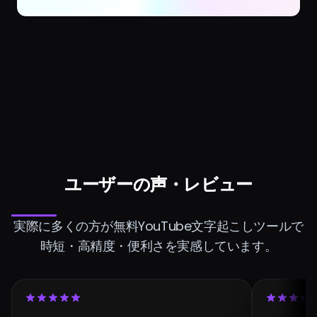
ユーザーの声・レビュー
実際に多くの方が無料YouTube文字起こしツールで
時短・高精度・便利さを実感しています。