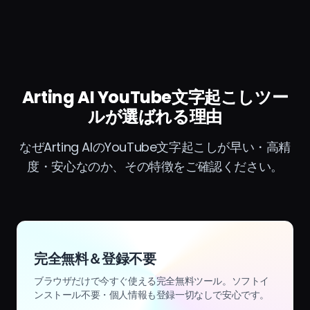
Arting AI YouTube文字起こしツー
ルが選ばれる理由
なぜArting AIのYouTube文字起こしが早い・高精
度・安心なのか、その特徴をご確認ください。
完全無料＆登録不要
ブラウザだけで今すぐ使える完全無料ツール。ソフトイ
ンストール不要・個人情報も登録一切なしで安心です。