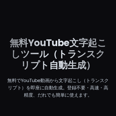
無料YouTube文字起こ
しツール（トランスク
リプト自動生成）
無料でYouTube動画から文字起こし（トランスク
リプト）を即座に自動生成。登録不要・高速・高
精度、だれでも簡単に使えます。