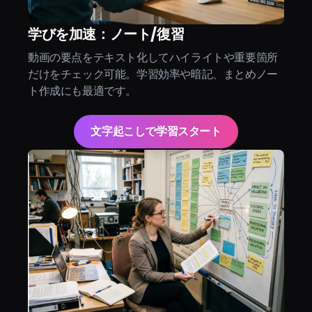
学びを加速：ノート/復習
動画の要点をテキスト化してハイライトや重要箇所
だけをチェック可能。学習効率や暗記、まとめノー
ト作成にも最適です。
文字起こしで学習スタート