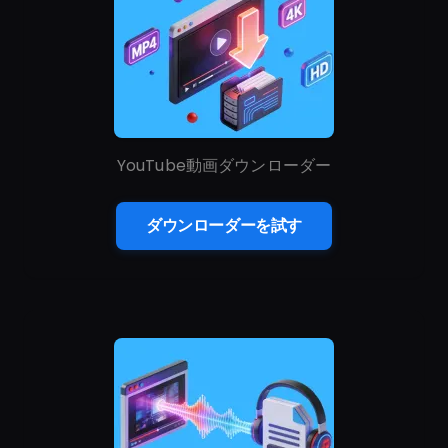
YouTube動画ダウンローダー
ダウンローダーを試す