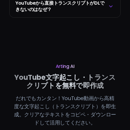
YouTubeから直接トランスクリプトがDLで
きないのはなぜ？
Arting AI
YouTube文字起こし・トランス
クリプトを無料で即作成
だれでもカンタン！YouTube動画から高精
度な文字起こし（トランスクリプト）を即生
成。クリアなテキストをコピペ・ダウンロー
ドして活用してください。