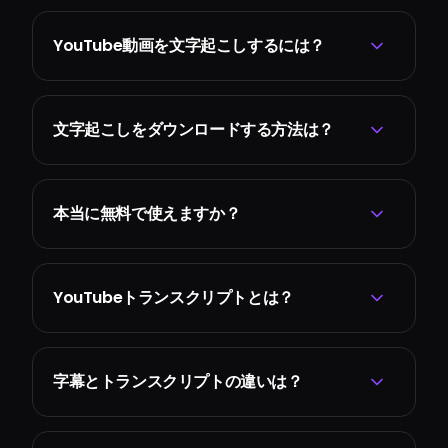
YouTube動画を文字起こしするには？
文字起こしをダウンロードする方法は？
本当に無料で使えますか？
YouTubeトランスクリプトとは？
字幕とトランスクリプトの違いは？