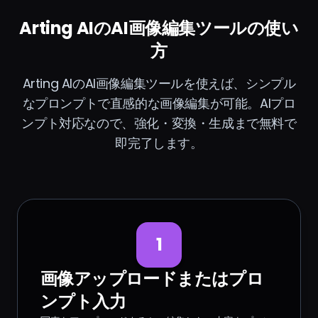
Arting AIのAI画像編集ツールの使い
方
Arting AIのAI画像編集ツールを使えば、シンプル
なプロンプトで直感的な画像編集が可能。AIプロ
ンプト対応なので、強化・変換・生成まで無料で
即完了します。
1
画像アップロードまたはプロ
ンプト入力