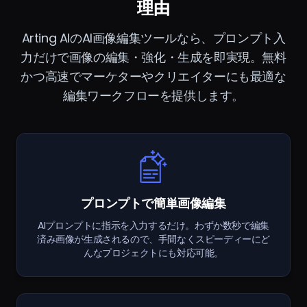
理由
Arting AIのAI画像編集ツールなら、プロンプト入
力だけで画像の編集・強化・生成を即実現。無料
かつ高速でマーケターやクリエイターにも最適な
編集ワークフローを提供します。
プロンプトで簡単画像編集
AIプロンプトに指示を入力するだけ。わずか数秒で編集
済み画像が生成されるので、手間なくスピーディーにど
んなプロジェクトにも対応可能。