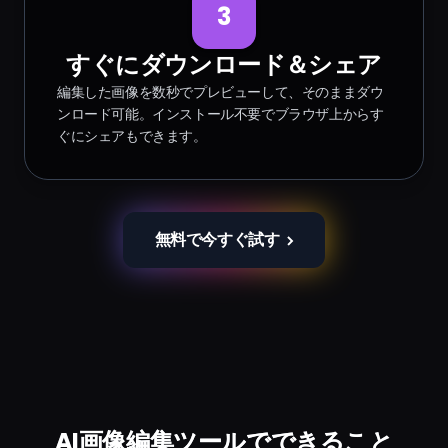
3
すぐにダウンロード＆シェア
編集した画像を数秒でプレビューして、そのままダウ
ンロード可能。インストール不要でブラウザ上からす
ぐにシェアもできます。
無料で今すぐ試す
AI画像編集ツールでできること