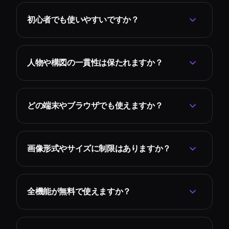
初心者でも使いやすいですか？
人物や構図の一貫性は保たれますか？
どの端末やブラウザでも使えますか？
画像形式やサイズに制限はありますか？
全機能が無料で使えますか？