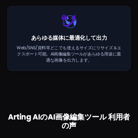
あらゆる媒体に最適化して出力
Web/SNS/資料等どこでも使えるサイズにリサイズ＆エ
クスポート可能。AI画像編集ツールがあらゆる用途に最
適な画像を出力します。
Arting AIのAI画像編集ツール 利用者
の声