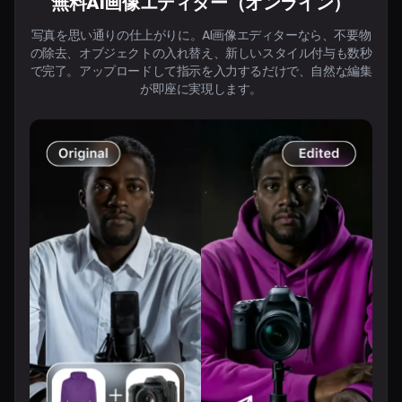
無料AI画像エディター（オンライン）
写真を思い通りの仕上がりに。AI画像エディターなら、不要物
の除去、オブジェクトの入れ替え、新しいスタイル付与も数秒
で完了。アップロードして指示を入力するだけで、自然な編集
が即座に実現します。