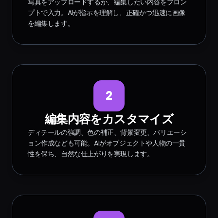
写真をアップロードするか、編集したい内容をプロン
プトで入力。AIが指示を理解し、正確かつ迅速に画像
を編集します。
2
編集内容をカスタマイズ
ディテールの強調、色の補正、背景変更、バリエーシ
ョン作成なども可能。AIがオブジェクトや人物の一貫
性を保ち、自然な仕上がりを実現します。