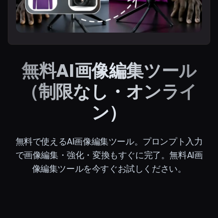
無料AI画像編集ツール
（制限なし・オンライ
ン）
無料で使えるAI画像編集ツール。プロンプト入力
で画像編集・強化・変換もすぐに完了。無料AI画
像編集ツールを今すぐお試しください。