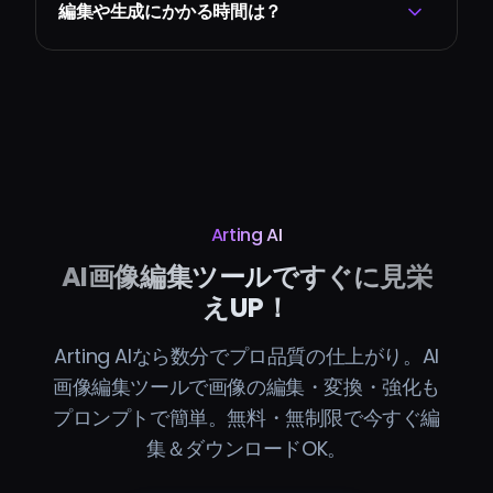
編集や生成にかかる時間は？
Arting AI
AI画像編集ツールですぐに見栄
えUP！
Arting AIなら数分でプロ品質の仕上がり。AI
画像編集ツールで画像の編集・変換・強化も
プロンプトで簡単。無料・無制限で今すぐ編
集＆ダウンロードOK。