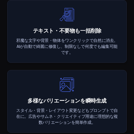
テキスト・不要物も一括削除
邪魔な文字や背景・物体をワンクリックで自然に消去。
AIが自動で綺麗に修復し、制限なしで何度でも編集可能
です。
多様なバリエーションを瞬時生成
スタイル・背景・レイアウト変更などもプロンプトで自
在に。広告やサムネ・クリエイティブ用途に理想的な複
数バリエーションを簡単作成。