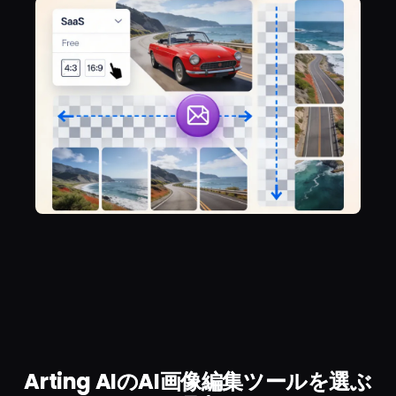
Arting AIのAI画像編集ツールを選ぶ