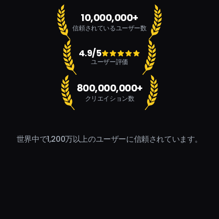
10,000,000+
信頼されているユーザー数
4.9/5
ユーザー評価
800,000,000+
クリエイション数
世界中で1,200万以上のユーザーに信頼されています。