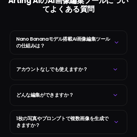
Arting AIのAI画像編集ツールについ
てよくある質問
Nano Bananaモデル搭載AI画像編集ツール
の仕組みは？
アカウントなしでも使えますか？
どんな編集ができますか？
1枚の写真やプロンプトで複数画像を生成で
きますか？