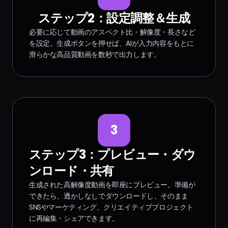
ステップ2：設定調整＆生成
必要に応じて動画のアスペクト比・解像度・長さなど
を設定。生成ボタンを押せば、AIが入力内容をもとに
滑らかな高品質動画を数秒で出力します。
3
ステップ3：プレビュー・ダウ
ンロード・共有
生成された高解像度動画を即座にプレビュー。準備が
できたら、透かしなしでダウンロードし、そのまま
SNSやマーケティング、クリエイティブプロジェクト
に再編集・シェアできます。