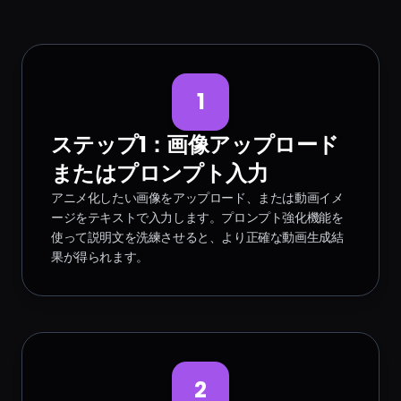
1
ステップ1：画像アップロード
またはプロンプト入力
アニメ化したい画像をアップロード、または動画イメ
ージをテキストで入力します。プロンプト強化機能を
使って説明文を洗練させると、より正確な動画生成結
果が得られます。
2