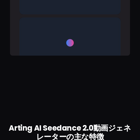
Arting AI Seedance 2.0動画ジェネ
レーターの主な特徴