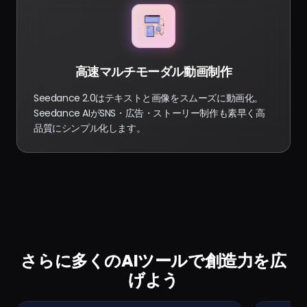
高速マルチモーダル動画制作
Seedance 2.0はテキストと画像をスムーズに動画化。
Seedance AIがSNS・広告・ストーリー制作も素早く高
品質にシンプル化します。
さらに多くのAIツールで創造力を広
げよう