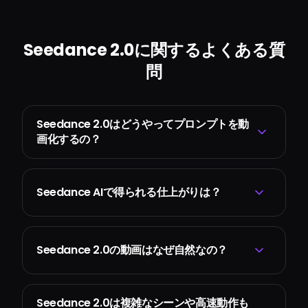
Seedance 2.0に関するよくある質
問
Seedance 2.0はどうやってプロンプトを動
画化するの？
Seedance AIで得られる仕上がりは？
Seedance 2.0の動画はなぜ自然なの？
Seedance 2.0は複雑なシーンや高速動作も