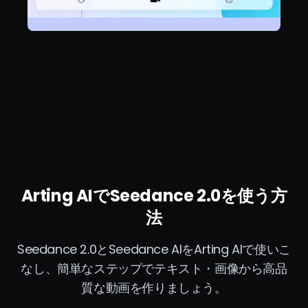
Arting AIでSeedance 2.0を使う方
法
Seedance 2.0とSeedance AIをArting AIで使いこ
なし、簡単なステップでテキスト・画像から高品
質な動画を作りましょう。