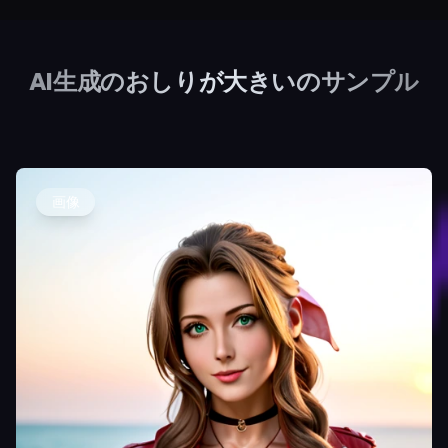
AI生成のおしりが大きいのサンプル
画像