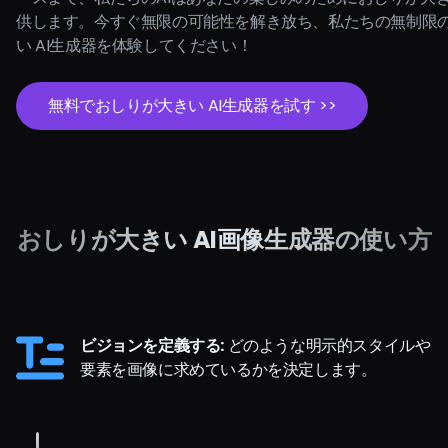
供します。今すぐ無限の可能性を解き放ち、私たちの無制限
い AI生成器を体験してください！
無料でおしりが大きい AI生成器を試す >>
おしりが大きい AI画像生成器の使い方
ビジョンを定義する:
どのような明示的スタイルや
要素を画像に求めているかを決定します。