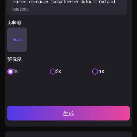
1108/2000
比率
Auto
解像度
1K
2K
4K
生成