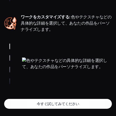
ワークをカスタマイズする:
色やテクスチャなどの
具体的な詳細を選択して、あなたの作品をパーソ
ナライズします。
今すぐ試してみてください