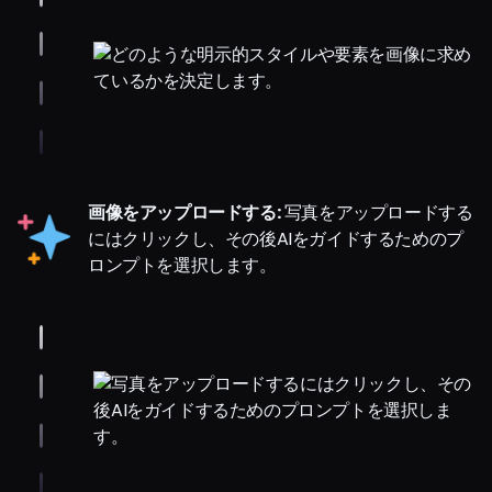
画像をアップロードする:
写真をアップロードする
にはクリックし、その後AIをガイドするためのプ
ロンプトを選択します。