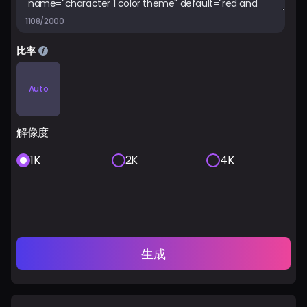
1108/2000
比率
Auto
解像度
1K
2K
4K
生成