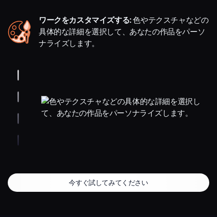
ワークをカスタマイズする:
色やテクスチャなどの
具体的な詳細を選択して、あなたの作品をパーソ
ナライズします。
今すぐ試してみてください