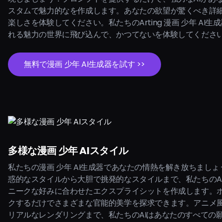
スタムで魅力的なを作成します。あなたの欲望が驚くべき詳
楽しさを体験してください。私たちのArting 漫画 少年 AI
れる魅力の世界に飛び込んで、かつてないを体験してくださ
無料で漫画 少年 AI生成器を試す >>
多様な漫画 少年 AIスタイル
私たちの漫画 少年 AI生成器であなたの情熱を解き放ちまし
惑的なスタイルから大胆で挑発的なスタイルまで、私たちのA
ニークな好みに合わせたエクスプライシットを作成します。
クするだけでさまざまな官能的美学を探求できます。アニメ
リアルなレンダリングまで、私たちのAIはあなたのすべての