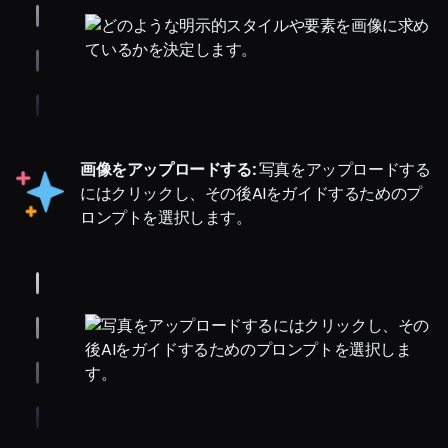
画像をアップロードする:
写真をアップロードする
にはクリックし、その後AIをガイドするためのプ
ロンプトを選択します。