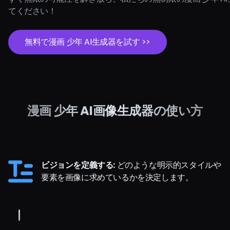
てください！
無料で漫画 少年 AI生成器を試す >>
漫画 少年 AI画像生成器の使い方
ビジョンを定義する:
どのような明示的スタイルや
要素を画像に求めているかを決定します。