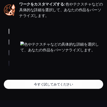
ワークをカスタマイズする:
色やテクスチャなどの
具体的な詳細を選択して、あなたの作品をパーソ
ナライズします。
今すぐ試してみてください