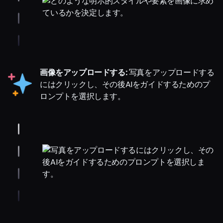
画像をアップロードする:
写真をアップロードする
にはクリックし、その後AIをガイドするためのプ
ロンプトを選択します。