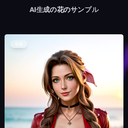
AI生成の花のサンプル
画像