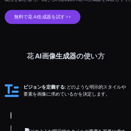
無料で花 AI生成器を試す >>
花 AI画像生成器の使い方
ビジョンを定義する:
どのような明示的スタイルや
要素を画像に求めているかを決定します。