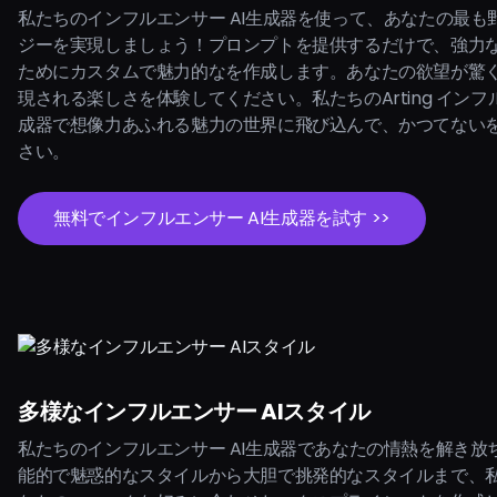
私たちのインフルエンサー AI生成器を使って、あなたの最も
ジーを実現しましょう！プロンプトを提供するだけで、強力な
ためにカスタムで魅力的なを作成します。あなたの欲望が驚
現される楽しさを体験してください。私たちのArting インフル
成器で想像力あふれる魅力の世界に飛び込んで、かつてない
さい。
無料でインフルエンサー AI生成器を試す >>
多様なインフルエンサー AIスタイル
私たちのインフルエンサー AI生成器であなたの情熱を解き放
能的で魅惑的なスタイルから大胆で挑発的なスタイルまで、私