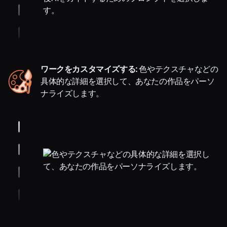
ワークをカスタマイズする:
色やテクスチャなどの
具体的な詳細を選択して、あなたの作品をパーソ
ナライズします。