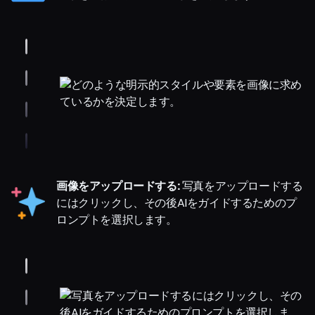
画像をアップロードする:
写真をアップロードする
にはクリックし、その後AIをガイドするためのプ
ロンプトを選択します。