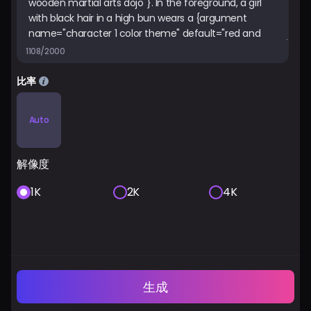
1108/2000
比率
Auto
解像度
1K
2K
4K
生成