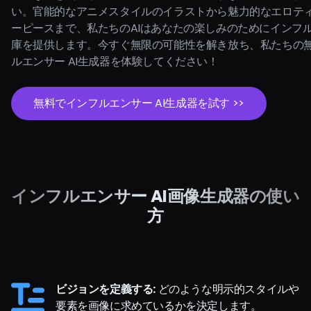
い。官能的なアニメスタイルのイラストから魅力的なエロテ
ーピースまで、私たちのAIはあなたの楽しみのためにインフ
庫を提供します。今すぐ無限の可能性を解き放ち、私たちの
ルエンサー AI生成器を体験してください！
無料でインフルエンサー AI生成器を試す >>
インフルエンサー AI画像生成器の使い
方
ビジョンを定義する:
どのような明示的スタイルや
要素を画像に求めているかを決定します。