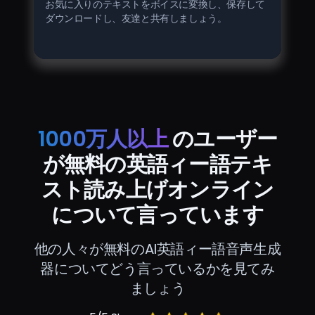
お気に入りのテキストをボイスに変換し、保存して
ダウンロードし、友達と共有しましょう。
1000万人以上
のユーザー
が無料の英語ィー語テキ
スト読み上げオンライン
について言っています
他の人々が無料のAI英語ィー語音声生成
器についてどう言っているかを見てみ
ましょう