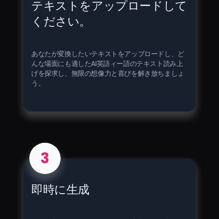
テキストをアップロードして
ください。
あなたが変換したいテキストをアップロードし、ど
んな場面にも適したAI英語ィー語のテキスト読み上
げを探求し、無限の想像力と喜びを解き放ちましょ
う。
3
即時に生成