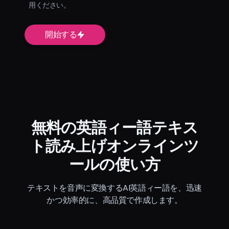
用ください。
開始する
無料の英語ィー語テキス
ト読み上げオンラインツ
ールの使い方
テキストを音声に変換するAI英語ィー語を、迅速
かつ効率的に、高品質で作成します。