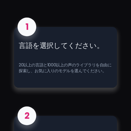
1
言語を選択してください。
20以上の言語と1000以上の声のライブラリを自由に
探索し、お気に入りのモデルを選んでください。
2