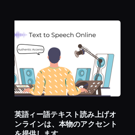
英語ィー語テキスト読み上げオ
ンラインは、本物のアクセント
を提供します