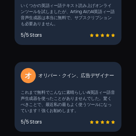
いくつかの英語ィー語テキスト読み上げオンライ
ンツールを試しましたが、Arting AIのAI英語ィー語
音声生成器は本当に無料で、サブスクリプション
も必要ありません。
5/5 Stars
オ
オリバー・クイン、広告デザイナー
これまで無料でこんなに素晴らしいAI英語ィー語音
声生成器を使ったことがありませんでした。驚く
べきことで、最近私の最もよく使うツールになっ
ています！強くお勧めします。
5/5 Stars