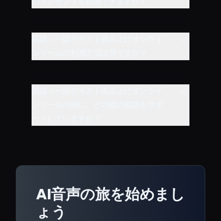
のアクセントを処理できますか？
英語ィー語テキスト読み上げオンライ
ンツールの利用方法は何ですか？
英語ィー語テキスト読み上げオンライ
ンツールの他に、どの他の言語をサポ
ートしていますか？
AI音声の旅を始めまし
ょう