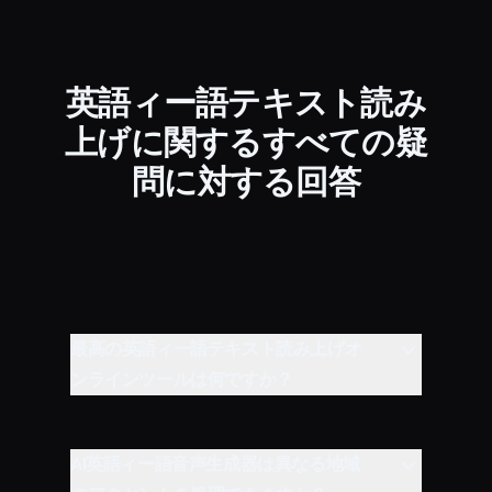
英語ィー語テキスト読み
上げに関するすべての疑
問に対する回答
最高の英語ィー語テキスト読み上げオ
ンラインツールは何ですか？
AI英語ィー語音声生成器は異なる地域