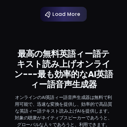
Load More
最高の無料英語ィー語テ
キスト読み上げオンライ
ン---最も効率的なAI英語
ィー語音声生成器
オンラインのAI英語ィー語音声生成器は無料で利
用可能で、迅速な変換を提供し、効率的で高品質
な英語ィー語テキスト読み上げAIを提供します。
対象の聴衆がネイティブスピーカーであろうと、
グローバルな人々であろうと、利用できます。