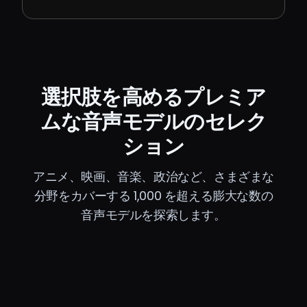
選択肢を高めるプレミア
ムな音声モデルのセレク
ション
アニメ、映画、音楽、政治など、さまざまな
分野をカバーする 1,000 を超える膨大な数の
音声モデルを探索します。