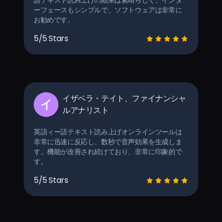
語テキスト読み上げの結果は素晴らしく、インタ
ーフェースもシンプルで、ソフトウェアは非常に
お勧めです。
5/5 Stars
イザベラ・テイト、ファイナンシャ
イ
ルアナリスト
英語ィー語テキスト読み上げオンラインツールは
非常に迅速に反応し、数秒で音声効果を生成しま
す。機能が改善され続けており、非常に印象的で
す。
5/5 Stars