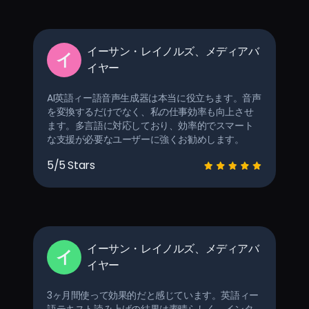
イーサン・レイノルズ、メディアバ
イ
イヤー
AI英語ィー語音声生成器は本当に役立ちます。音声
を変換するだけでなく、私の仕事効率も向上させ
ます。多言語に対応しており、効率的でスマート
な支援が必要なユーザーに強くお勧めします。
5/5 Stars
イーサン・レイノルズ、メディアバ
イ
イヤー
3ヶ月間使って効果的だと感じています。英語ィー