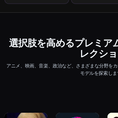
選択肢を高めるプレミア
レクショ
アニメ、映画、音楽、政治など、さまざまな分野をカバー
モデルを探索しま