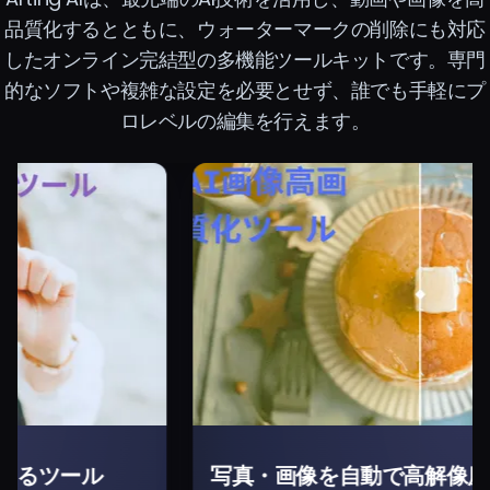
品質化するとともに、ウォーターマークの削除にも対応
したオンライン完結型の多機能ツールキットです。専門
的なソフトや複雑な設定を必要とせず、誰でも手軽にプ
ロレベルの編集を行えます。
写真・画像を自動で高解像度に補正する