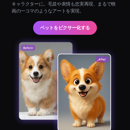
キャラクターに。毛並や表情も忠実再現、まるで映
画の一コマのようなアートを実現。
ペットをピクサー化する