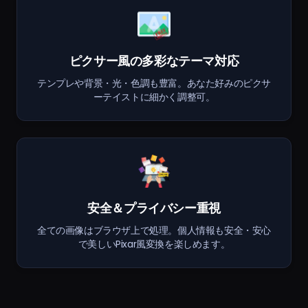
ピクサー風の多彩なテーマ対応
テンプレや背景・光・色調も豊富。あなた好みのピクサ
ーテイストに細かく調整可。
安全＆プライバシー重視
全ての画像はブラウザ上で処理。個人情報も安全・安心
で美しいPixar風変換を楽しめます。