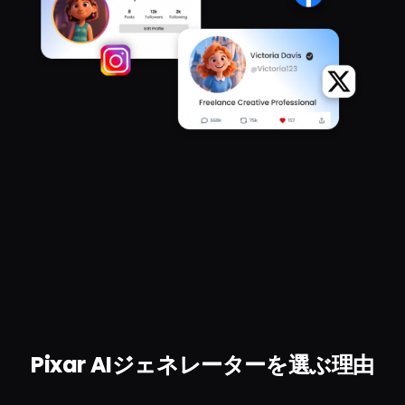
Pixar AIジェネレーターを選ぶ理由