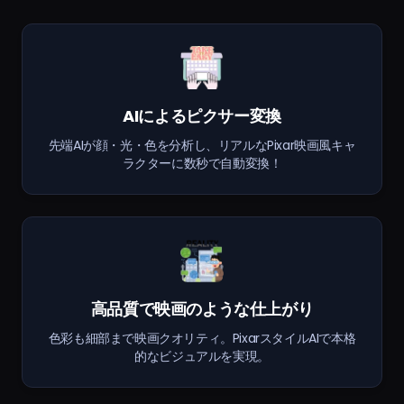
AIによるピクサー変換
先端AIが顔・光・色を分析し、リアルなPixar映画風キャ
ラクターに数秒で自動変換！
高品質で映画のような仕上がり
色彩も細部まで映画クオリティ。PixarスタイルAIで本格
的なビジュアルを実現。