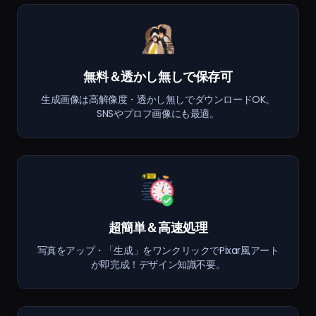
無料＆透かし無しで保存可
生成画像は高解像度・透かし無しでダウンロードOK。
SNSやプロフ画像にも最適。
超簡単＆高速処理
写真をアップ・「生成」をワンクリックでPixar風アート
が即完成！デザイン知識不要。