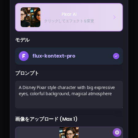
料金
Pixar Ai
クリックしてエフェクトを変更
サインイン
モデル
flux-kontext-pro
プロンプト
画像をアップロード (Max 1)