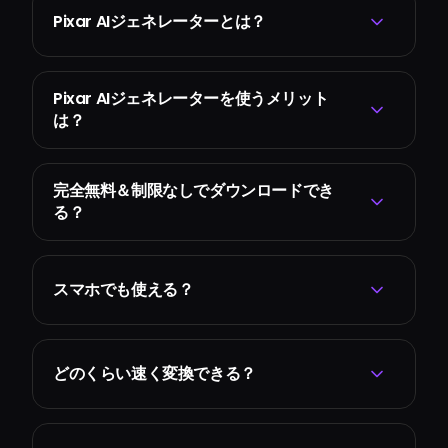
Pixar AIジェネレーターとは？
Pixar AIジェネレーターを使うメリット
は？
完全無料＆制限なしでダウンロードでき
る？
スマホでも使える？
どのくらい速く変換できる？