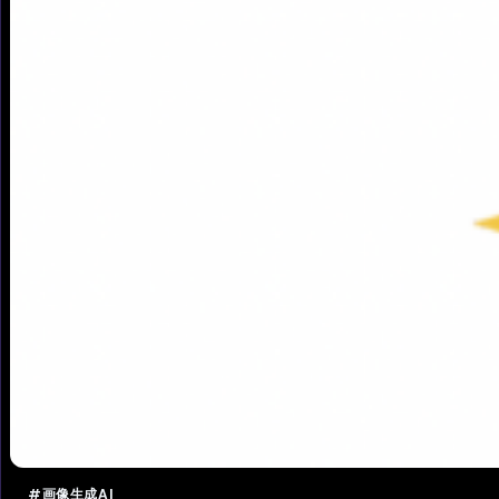
#画像生成AI