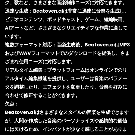
ク、歌など、さまざまな音楽制作ニーズに対応できます。
迅速な生成：
Beatoven.aiは非常に迅速に音楽を生成し、
ビデオコンテンツ、ポッドキャスト、ゲーム、短編映画、
AIアートなど、さまざまなクリエイティブな作業に適して
います。
複数フォーマット対応：音楽生成後、Beatoven.aiはMP3
およびWAVフォーマットでのダウンロードを提供し、さま
ざまな使用ニーズに対応します。
リアルタイム編集：プラットフォームはオンラインでのリ
アルタイム編集機能を提供し、ユーザーは音楽のパラメー
タを調整したり、エフェクトを変更したり、音楽を好みに
合わせて修正することができます。
欠点：
Beatoven.aiはさまざまなスタイルの音楽を生成できます
が、人間が作成した音楽のパーソナライズや感情的な価値
には欠けるため、インパクトが少なく感じることがありま