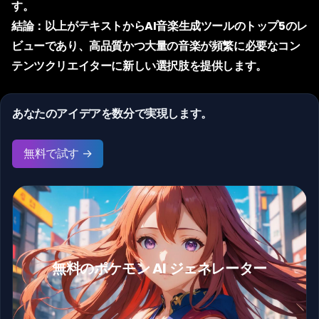
す。
結論：以上がテキストからAI音楽生成ツールのトップ5のレ
ビューであり、高品質かつ大量の音楽が頻繁に必要なコン
テンツクリエイターに新しい選択肢を提供します。
あなたのアイデアを数分で実現します。
無料で試す →
無料のポケモン AI ジェネレーター