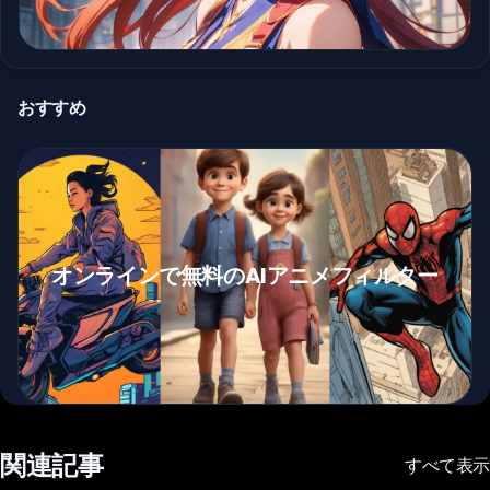
おすすめ
オンラインで無料のAIアニメフィルター
関連記事
すべて表示