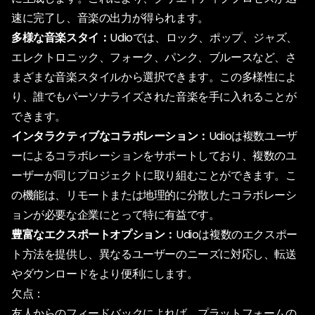
速に完了し、音楽の出力が得られます。
多様な音楽スタイ：
Udioでは、ロック、ポップ、ジャズ、
エレクトロニック、フォーク、パンク、ブルースなど、さ
まざまな音楽スタイルから選択できます。この多様性によ
り、誰でもパーソナライズされた音楽を手に入れることが
できます。
インタラクティブなコラボレーション：
Udioは複数ユーザ
ーによるコラボレーションをサポートしており、複数のユ
ーザーが同じプロジェクトに取り組むことができます。こ
の機能は、リモートまたは地理的に分散したコラボレーシ
ョンが必要な企業にとって特に有益です。
豊富なエクスポートオプション：
Udioは複数のエクスポー
ト方法を提供し、異なるユーザーのニーズに対応し、転送
やダウンロードをより便利にします。
欠点：
友人からのフィードバックによれば、プラットフォームの