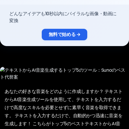
料金
どんなアイデアも10秒以内にバイラルな画像・動画に
変換
サインイン
無料で始める →
あなたの好きな音楽をどのように作成しますか？ テキスト
からAI音楽生成ツールを使用して、テキストを入力するだ
けで高度なスキルを必要とせずに素早く音楽を取得できま
す。 テキストを入力するだけで、自動的かつ迅速に音楽を
生成します！ こちらがトップ5のベストテキストからAI音