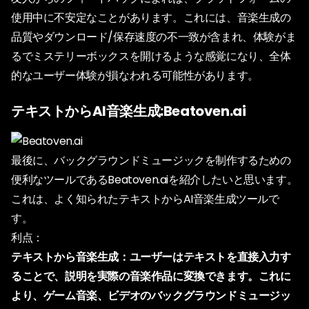
使用中に不安定なことがあります。これには、音楽生成の
品質やダウンロード/保存速度の不一致が含まれ、体験がま
るでミステリーボックスを開けるような感覚になり、全体
的なユーザー体験が損なわれる可能性があります。
テキストからAI音楽生成:Beatoven.ai
最後に、バックグラウンドミュージックを制作するための
便利なツールであるBeatoven.aiを紹介したいと思います。
これは、よく知られたテキストからAI音楽生成ツールで
す。
利点：
テキストから音楽生成：ユーザーはテキストを直接入力す
ることで、説明を実際の音楽作品に変換できます。これに
より、ゲーム音楽、ビデオのバックグラウンドミュージッ