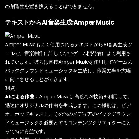
の創造性を置き換えることはできません。
テキストからAI音楽生成:Amper Music
Amper Musicもよく使用されるテキストからAI音楽生成ツ
ールで、音楽制作に詳しくないゲーム開発者によく利用さ
れています。彼らは直接Amper Musicを使用してゲームの
バックグラウンドミュージックを生成し、作業効率を大幅
に向上させることができます。
利点：
AIによる作曲：
Amper Musicは高度なAI技術を利用して、
迅速にオリジナルの作曲を生成します。この機能は、ビデ
オ、ポッドキャスト、その他のメディアのバックグラウン
ドミュージックを必要とするコンテンツクリエイターにと
って特に有益です。