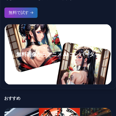
無料で試す →
無料画像からアニメ AI コンバーター
おすすめ