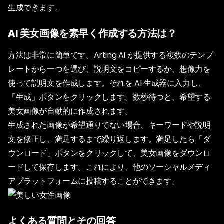
生成できます。
AI 美女画像を素早く作成する方法は？
方法は非常に簡単です。Arting AI が提供する複数のテンプ
レートから一つを選び、説明文をコピーするか、想像力を
使って説明文を作成します。それを AI 生成器に入力し、
「生成」ボタンをクリックします。数秒待つと、希望する
美女画像が自動的に作成されます。
生成された画像が希望通りでない場合、キーワードや説明
文を修正し、満足するまで繰り返します。満足したら「ダ
ウンロード」ボタンをクリックして、美女画像をダウンロ
ードして保存します。これにより、他のソーシャルメディ
アプラットフォームに投稿することができます。
よくある質問とその回答