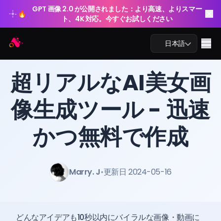
GPT 画像 2.0 が公開されました：より高速、よりスマー
🔥
ト、4K 対応。今すぐお試しください
Arting AI
Me
日本語
ブログ
/
Arting AI
超リアルなAI美女画
像生成ツール - 迅速
AIチャット
かつ無料で作成
AI学習
AI画像
Marry. J
•
更新日 2024-05-16
AI動画
AIツール
どんなアイデアも10秒以内にバイラルな画像・動画に