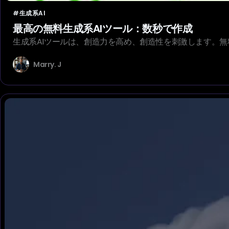
#生成系AI
最高の無料生成系AIツール：数秒で作成
生成系AIツールは、創造力を高め、創造性を刺激します。
Marry. J